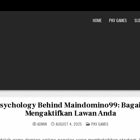
HOME
PKV GAMES
SL
Psychology Behind Maindomino99: Bag
Mengaktifkan Lawan Anda
POSTED
ADMIN
AUGUST 4, 2025
PKV GAMES
IN
alah game domino online populer yang membutuhkan strategi, 