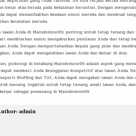
t keputusan yang tidak rasional. Ini bisa terjadi ketika seoran
an besar atau berada pada kekalahan beruntun. Dengan mengenali
da dapat memanfaatkan keadaan emosi mereka dan membuat langk
kan kesalahan mereka.
 lawan Anda di Maindomino99, penting untuk tetap tenang dan 
ari membiarkan emosi mengaburkan penilaian Anda dan tetap b
nan Anda. Dengan mempertahankan kepala yang jelas dan membu
gkan, Anda dapat mengalahkan lawan Anda dan keluar di atas.
lan, psikologi di belakang Maindomino99 adalah aspek yang mena
 dapat memberi Anda keunggulan kompetitif atas lawan Anda. 
seperti Bluffing dan Tilt, Anda dapat mengakali lawan Anda dan
tuk menang. Ingatlah untuk tetap tenang, amati lawan Anda, dan
 keluar sebagai pemenang di Maindomino99.
uthor:
admin