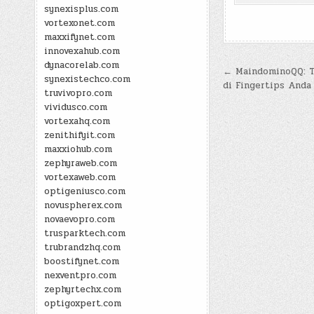
synexisplus.com
vortexonet.com
maxxifynet.com
innovexahub.com
dynacorelab.com
Post
← MaindominoQQ: Th
synexistechco.com
di Fingertips Anda
navigatio
truvivopro.com
vividusco.com
vortexahq.com
zenithifyit.com
maxxiohub.com
zephyraweb.com
vortexaweb.com
optigeniusco.com
novuspherex.com
novaevopro.com
trusparktech.com
trubrandzhq.com
boostifynet.com
nexventpro.com
zephyrtechx.com
optigoxpert.com