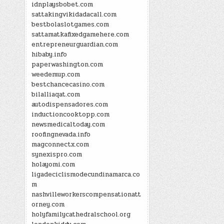
idnplaysbobet.com
sattakingvikidadacall.com
bestbolaslotgames.com
sattamatkafixedgamehere.com
entrepreneurguardian.com
hibaby.info
paperwashington.com
weedemup.com
bestchancecasino.com
bilalliaqat.com
autodispensadores.com
inductioncooktopp.com
newsmedicaltoday.com
roofingnevada.info
magconnectx.com
synexispro.com
holayomi.com
ligadeciclismodecundinamarca.co
m
nashvilleworkerscompensationatt
orney.com
holyfamilycathedralschool.org