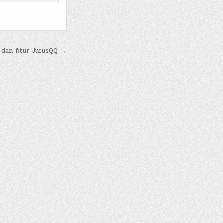
dan fitur JurusQQ →