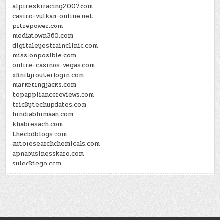
alpineskiracing2007.com
casino-vulkan-online.net
pitrepower.com
mediatown360.com
digitaleyestrainclinic.com
missionposible.com
online-casinos-vegas.com
xfinityrouterlogin.com
marketingjacks.com
topappliancereviews.com
trickytechupdates.com
hindiabhimaan.com
khabresach.com
thecbdblogs.com
autoresearchchemicals.com
apnabusinesskaro.com
suleckiego.com