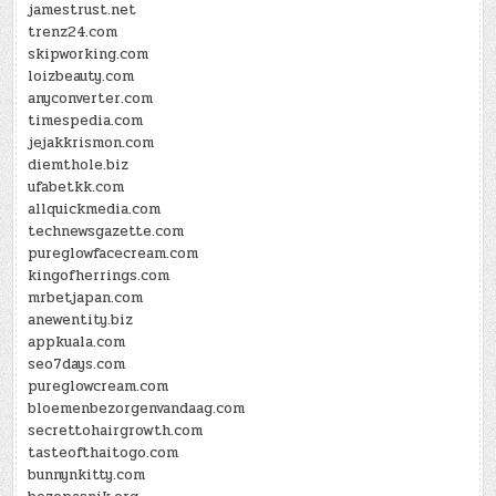
jamestrust.net
trenz24.com
skipworking.com
loizbeauty.com
anyconverter.com
timespedia.com
jejakkrismon.com
diemthole.biz
ufabetkk.com
allquickmedia.com
technewsgazette.com
pureglowfacecream.com
kingofherrings.com
mrbetjapan.com
anewentity.biz
appkuala.com
seo7days.com
pureglowcream.com
bloemenbezorgenvandaag.com
secrettohairgrowth.com
tasteofthaitogo.com
bunnynkitty.com