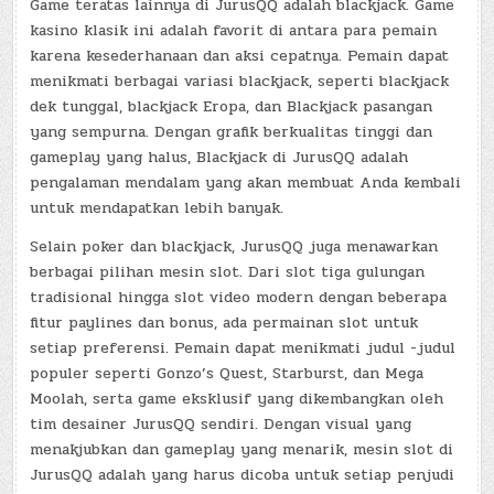
Game teratas lainnya di JurusQQ adalah blackjack. Game
kasino klasik ini adalah favorit di antara para pemain
karena kesederhanaan dan aksi cepatnya. Pemain dapat
menikmati berbagai variasi blackjack, seperti blackjack
dek tunggal, blackjack Eropa, dan Blackjack pasangan
yang sempurna. Dengan grafik berkualitas tinggi dan
gameplay yang halus, Blackjack di JurusQQ adalah
pengalaman mendalam yang akan membuat Anda kembali
untuk mendapatkan lebih banyak.
Selain poker dan blackjack, JurusQQ juga menawarkan
berbagai pilihan mesin slot. Dari slot tiga gulungan
tradisional hingga slot video modern dengan beberapa
fitur paylines dan bonus, ada permainan slot untuk
setiap preferensi. Pemain dapat menikmati judul -judul
populer seperti Gonzo’s Quest, Starburst, dan Mega
Moolah, serta game eksklusif yang dikembangkan oleh
tim desainer JurusQQ sendiri. Dengan visual yang
menakjubkan dan gameplay yang menarik, mesin slot di
JurusQQ adalah yang harus dicoba untuk setiap penjudi