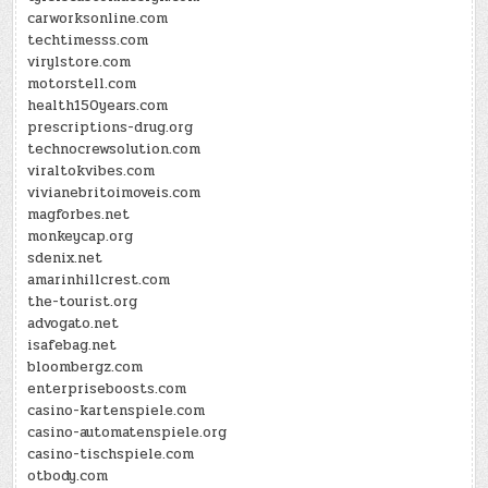
carworksonline.com
techtimesss.com
virylstore.com
motorstell.com
health150years.com
prescriptions-drug.org
technocrewsolution.com
viraltokvibes.com
vivianebritoimoveis.com
magforbes.net
monkeycap.org
sdenix.net
amarinhillcrest.com
the-tourist.org
advogato.net
isafebag.net
bloombergz.com
enterpriseboosts.com
casino-kartenspiele.com
casino-automatenspiele.org
casino-tischspiele.com
otbody.com