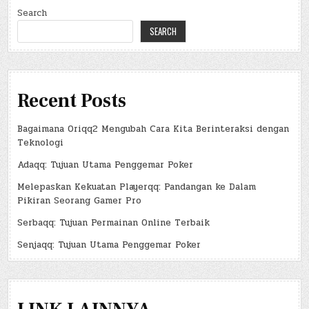
Search
SEARCH
Recent Posts
Bagaimana Oriqq2 Mengubah Cara Kita Berinteraksi dengan
Teknologi
Adaqq: Tujuan Utama Penggemar Poker
Melepaskan Kekuatan Playerqq: Pandangan ke Dalam
Pikiran Seorang Gamer Pro
Serbaqq: Tujuan Permainan Online Terbaik
Senjaqq: Tujuan Utama Penggemar Poker