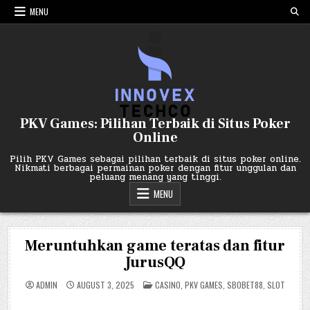
Skip
MENU
to
content
PKV Games: Pilihan Terbaik di Situs Poker
Online
Pilih PKV Games sebagai pilihan terbaik di situs poker online.
Nikmati berbagai permainan poker dengan fitur unggulan dan
peluang menang yang tinggi.
MENU
Meruntuhkan game teratas dan fitur
JurusQQ
POSTED
ADMIN
AUGUST 3, 2025
CASINO
,
PKV GAMES
,
SBOBET88
,
SLOT
IN