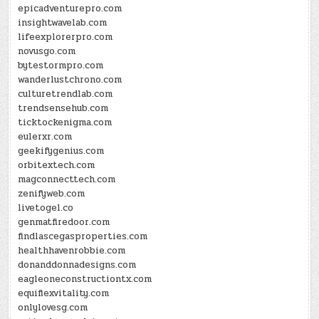
epicadventurepro.com
insightwavelab.com
lifeexplorerpro.com
novusgo.com
bytestormpro.com
wanderlustchrono.com
culturetrendlab.com
trendsensehub.com
ticktockenigma.com
eulerxr.com
geekifygenius.com
orbitextech.com
magconnecttech.com
zenifyweb.com
livetogel.co
genmatfiredoor.com
findlascegasproperties.com
healthhavenrobbie.com
donanddonnadesigns.com
eagleoneconstructiontx.com
equiflexvitality.com
onlylovesg.com