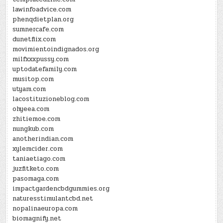
lawinfoadvice.com
phenqdietplan.org
sumnercafe.com
dunetflix.com
movimientoindignados.org
milfxxxpussy.com
uptodatefamily.com
musitop.com
utyam.com
lacostituzioneblog.com
ohyeea.com
zhitiemoe.com
nungkub.com
anotherindian.com
xylemcider.com
taniaetiago.com
juzfitketo.com
pasomaga.com
impactgardencbdgummies.org
naturesstimulantcbd.net
nopalinaeuropa.com
biomagnify.net