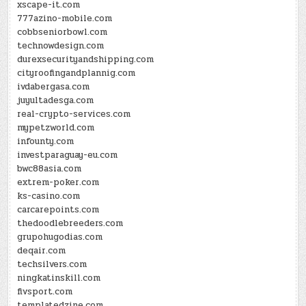
xscape-it.com
777azino-mobile.com
cobbseniorbowl.com
technowdesign.com
durexsecurityandshipping.com
cityroofingandplannig.com
ivdabergasa.com
juyultadesga.com
real-crypto-services.com
mypetzworld.com
infounty.com
investparaguay-eu.com
bwc88asia.com
extrem-poker.com
ks-casino.com
carcarepoints.com
thedoodlebreeders.com
grupohugodias.com
deqair.com
techsilvers.com
ningkatinskill.com
fivsport.com
templatedzine.com