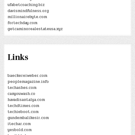
ufabetcoaching.biz
davismindfulness.org
millionairebyte.com
fortechday.com
getcaminorealestateusa.xyz
Links
baeckereiweber.com
peoplemagazine.info
techashes.com
canyouwash.co
havadisantalya.com
techdtimes.com
techieboot.com
gundembalikesir.com
itechar.com
yesbold.com