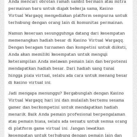
Anda mencari obrolan ramah sambil bermain atau mitra
permainan baru untuk diajak bekerja sama, Kasino
Virtual Wargaqq menyediakan platform sempurna untuk
terhubung dengan orang lain di komunitas permainan.
Namun keseruan sesungguhnya datang dari kesempatan
memenangkan hadiah besar di Kasino Virtual Wargaqq.
Dengan beragam turnamen dan kompetisi untuk diikuti,
Anda akan memiliki kesempatan untuk menguji
keterampilan Anda melawan pemain lain dan berpotensi
mendapatkan hadiah besar. Dari hadiah uang tunai
hingga piala virtual, selalu ada cara untuk menang besar
di kasino virtual ini.
Jadi mengapa menunggu? Bergabunglah dengan Kasino
Virtual Wargaqq hari ini dan mulailah bertemu sesama
gamer dan berkompetisi untuk mendapatkan hadiah
menarik. Baik Anda pemain profesional berpengalaman
atau pemain biasa, selalu ada sesuatu untuk semua orang
di platform game virtual ini. Jangan lewatkan
kesempatan untuk terhubung dengan pemain lain dan