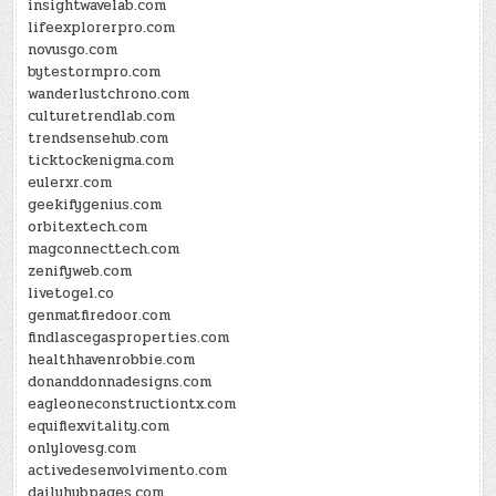
insightwavelab.com
lifeexplorerpro.com
novusgo.com
bytestormpro.com
wanderlustchrono.com
culturetrendlab.com
trendsensehub.com
ticktockenigma.com
eulerxr.com
geekifygenius.com
orbitextech.com
magconnecttech.com
zenifyweb.com
livetogel.co
genmatfiredoor.com
findlascegasproperties.com
healthhavenrobbie.com
donanddonnadesigns.com
eagleoneconstructiontx.com
equiflexvitality.com
onlylovesg.com
activedesenvolvimento.com
dailyhubpages.com