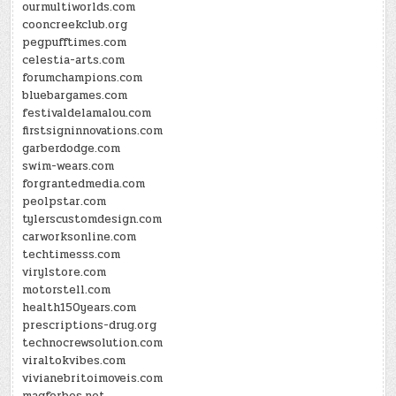
ourmultiworlds.com
cooncreekclub.org
pegpufftimes.com
celestia-arts.com
forumchampions.com
bluebargames.com
festivaldelamalou.com
firstsigninnovations.com
garberdodge.com
swim-wears.com
forgrantedmedia.com
peolpstar.com
tylerscustomdesign.com
carworksonline.com
techtimesss.com
virylstore.com
motorstell.com
health150years.com
prescriptions-drug.org
technocrewsolution.com
viraltokvibes.com
vivianebritoimoveis.com