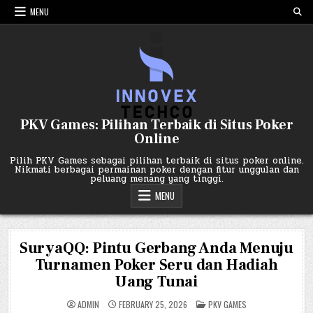
Skip
MENU
to
content
PKV Games: Pilihan Terbaik di Situs Poker
Online
Pilih PKV Games sebagai pilihan terbaik di situs poker online.
Nikmati berbagai permainan poker dengan fitur unggulan dan
peluang menang yang tinggi.
MENU
SuryaQQ: Pintu Gerbang Anda Menuju
Turnamen Poker Seru dan Hadiah
Uang Tunai
POSTED
ADMIN
FEBRUARY 25, 2026
PKV GAMES
IN