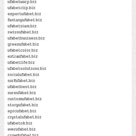
ufabetwarp.biz
ufabetclip.biz
expertufabet.biz
fantasyufabet.biz
ufabetsiam.biz
swissufabet.biz
ufabetbusiness.biz
greenufabet.biz
ufabetcolor.biz
extraufabet.biz
ufabetlife.biz
ufabetsolutions.biz
socialufabet.biz
surfufabet.biz
ufabetbest.biz
sureufabet.biz
customufabet.biz
storyufabet.biz
epicufabet.biz
crystalufabet.biz
ufabetok.biz
everufabet.biz
crowdufabet.biz