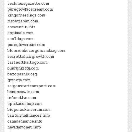
technewsgazette.com
pureglowfacecream.com
kingofherrings.com
mrbetjapan.com
anewentity.biz
appkuala.com
seo7days.com
pureglowcream.com
bloemenbezorgenvandaag.com
secrettohairgrowth.com
tasteofthaitogo.com
bunnynkitty.com
bezopasnik.org
fjmnxga.com
saigonstartransport.com
bangmaxwin.com
infonetive.com
epictacoshop.com
biopuraskinserum.com
californiafinances.info
canadafinance.info
nevadamoney.info