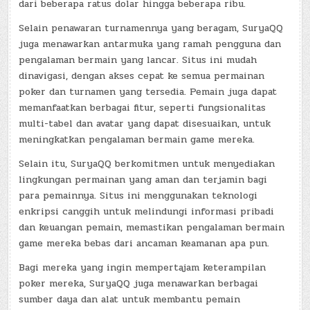
dari beberapa ratus dolar hingga beberapa ribu.
Selain penawaran turnamennya yang beragam, SuryaQQ
juga menawarkan antarmuka yang ramah pengguna dan
pengalaman bermain yang lancar. Situs ini mudah
dinavigasi, dengan akses cepat ke semua permainan
poker dan turnamen yang tersedia. Pemain juga dapat
memanfaatkan berbagai fitur, seperti fungsionalitas
multi-tabel dan avatar yang dapat disesuaikan, untuk
meningkatkan pengalaman bermain game mereka.
Selain itu, SuryaQQ berkomitmen untuk menyediakan
lingkungan permainan yang aman dan terjamin bagi
para pemainnya. Situs ini menggunakan teknologi
enkripsi canggih untuk melindungi informasi pribadi
dan keuangan pemain, memastikan pengalaman bermain
game mereka bebas dari ancaman keamanan apa pun.
Bagi mereka yang ingin mempertajam keterampilan
poker mereka, SuryaQQ juga menawarkan berbagai
sumber daya dan alat untuk membantu pemain