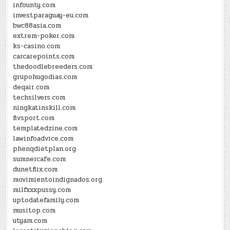
infounty.com
investparaguay-eu.com
bwc88asia.com
extrem-poker.com
ks-casino.com
carcarepoints.com
thedoodlebreeders.com
grupohugodias.com
deqair.com
techsilvers.com
ningkatinskill.com
fivsport.com
templatedzine.com
lawinfoadvice.com
phenqdietplan.org
sumnercafe.com
dunetflix.com
movimientoindignados.org
milfxxxpussy.com
uptodatefamily.com
musitop.com
utyam.com