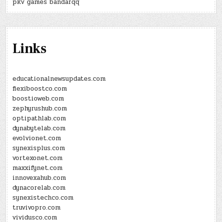
pkv games bandarqq
Links
educationalnewsupdates.com
flexiboostco.com
boostioweb.com
zephyrushub.com
optipathlab.com
dynabytelab.com
evolvionet.com
synexisplus.com
vortexonet.com
maxxifynet.com
innovexahub.com
dynacorelab.com
synexistechco.com
truvivopro.com
vividusco.com