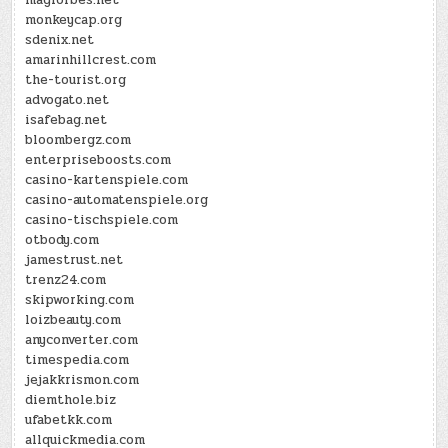
magforbes.net
monkeycap.org
sdenix.net
amarinhillcrest.com
the-tourist.org
advogato.net
isafebag.net
bloombergz.com
enterpriseboosts.com
casino-kartenspiele.com
casino-automatenspiele.org
casino-tischspiele.com
otbody.com
jamestrust.net
trenz24.com
skipworking.com
loizbeauty.com
anyconverter.com
timespedia.com
jejakkrismon.com
diemthole.biz
ufabetkk.com
allquickmedia.com