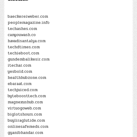
baeckereiweber.com
peoplemagazine.info
techashes.com
canyouwash.co
havadisantalya.com
techdtimes.com
techieboot.com
gundembalikesir.com
itechar.com
yesbold.com
healthhubzone.com
ebaraat.com
techjuiced.com
byteboosttech.com
magnexushub.com
virtuogoweb.com
biglotshours.com
buyliraglutide.com
onlinesafemeds.com
gyanibhandar.com