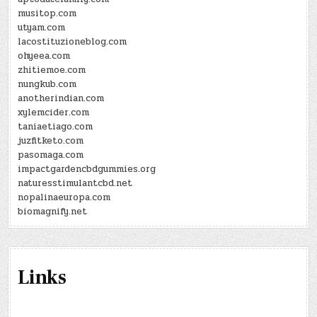
musitop.com
utyam.com
lacostituzioneblog.com
ohyeea.com
zhitiemoe.com
nungkub.com
anotherindian.com
xylemcider.com
taniaetiago.com
juzfitketo.com
pasomaga.com
impactgardencbdgummies.org
naturesstimulantcbd.net
nopalinaeuropa.com
biomagnify.net
Links