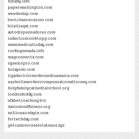
hibaby.info
paperwashington.com
weedemup.com
bestchancecasino.com
bilalliaqat.com
autodispensadores.com
inductioncooktopp.com
newsmedicaltoday.com
roofingnevada.info
magconnectx.com
synexispro.com
holayomi.com
ligadeciclismodecundinamarca.com
nashvilleworkerscompensationattorney.com
holyfamilycathedralschool.org
londonkiddy.com
ufabetcoaching.biz
davismindfulness.org
millionairebyte.com
fortechday.com
getcaminorealestateusa.xyz