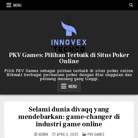
Skip
MENU
to
content
PKV Games: Pilihan Terbaik di Situs Poker
Online
Pilih PKV Games sebagai pilihan terbaik di situs poker online.
Nikmati berbagai permainan poker dengan fitur unggulan dan
peluang menang yang tinggi.
MENU
Selami dunia divaqq yang
mendebarkan: game-changer di
industri game online
POSTED
ADMIN
APRIL 6, 2025
PKV GAMES
IN