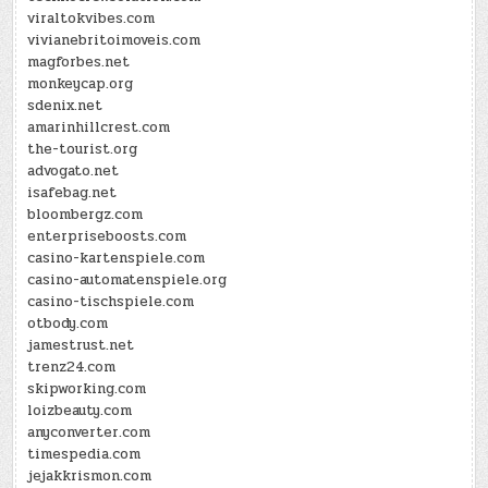
viraltokvibes.com
vivianebritoimoveis.com
magforbes.net
monkeycap.org
sdenix.net
amarinhillcrest.com
the-tourist.org
advogato.net
isafebag.net
bloombergz.com
enterpriseboosts.com
casino-kartenspiele.com
casino-automatenspiele.org
casino-tischspiele.com
otbody.com
jamestrust.net
trenz24.com
skipworking.com
loizbeauty.com
anyconverter.com
timespedia.com
jejakkrismon.com