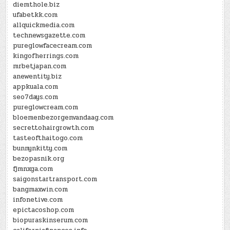
diemthole.biz
ufabetkk.com
allquickmedia.com
technewsgazette.com
pureglowfacecream.com
kingofherrings.com
mrbetjapan.com
anewentity.biz
appkuala.com
seo7days.com
pureglowcream.com
bloemenbezorgenvandaag.com
secrettohairgrowth.com
tasteofthaitogo.com
bunnynkitty.com
bezopasnik.org
fjmnxga.com
saigonstartransport.com
bangmaxwin.com
infonetive.com
epictacoshop.com
biopuraskinserum.com