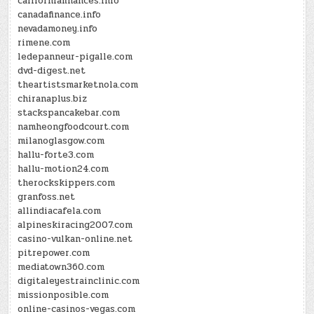
californiafinances.info
canadafinance.info
nevadamoney.info
rimene.com
ledepanneur-pigalle.com
dvd-digest.net
theartistsmarketnola.com
chiranaplus.biz
stackspancakebar.com
namheongfoodcourt.com
milanoglasgow.com
hallu-forte3.com
hallu-motion24.com
therockskippers.com
granfoss.net
allindiacafela.com
alpineskiracing2007.com
casino-vulkan-online.net
pitrepower.com
mediatown360.com
digitaleyestrainclinic.com
missionposible.com
online-casinos-vegas.com