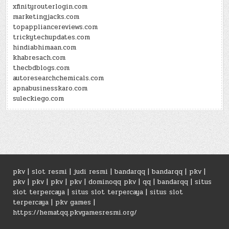
xfinityrouterlogin.com
marketingjacks.com
topappliancereviews.com
trickytechupdates.com
hindiabhimaan.com
khabresach.com
thecbdblogs.com
autoresearchchemicals.com
apnabusinesskaro.com
suleckiego.com
pkv
|
slot resmi
|
judi resmi
|
bandarqq
|
bandarqq
|
pkv
|
pkv
|
pkv
|
pkv
|
pkv
|
dominoqq pkv
|
qq
|
bandarqq
|
situs
slot terpercaya
|
situs slot terpercaya
|
situs slot
terpercaya
|
pkv games
|
https://hematqq.pkvgamesresmi.org/