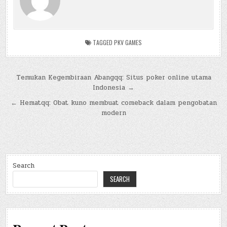
TAGGED
PKV GAMES
Post
Temukan Kegembiraan Abangqq: Situs poker online utama
Indonesia →
navigation
← Hematqq: Obat kuno membuat comeback dalam pengobatan
modern
Search
SEARCH