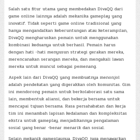
Salah satu fitur utama yang membedakan DivaQQ dari
game online lainnya adalah mekanika gameplay yang
inovatif. Tidak seperti game online tradisional yang
hanya mengandalkan keberuntungan atau keterampilan,
DivaQQ mengharuskan pemain untuk menggunakan
kombinasi keduanya untuk berhasil. Pemain harus
dengan hati -hati menyusun strategi gerakan mereka,
merencanakan serangan mereka, dan mengakali lawan
mereka untuk muncul sebagai pemenang.
Aspek lain dari DivaQQ yang membuatnya menonjol
adalah pendekatan yang digerakkan oleh komunitas. Gim
ini mendorong pemain untuk berkolaborasi satu sama
lain, membentuk aliansi, dan bekerja bersama untuk
mencapai tujuan bersama. Rasa persahabatan dan kerja
tim ini menambah lapisan kedalaman dan kompleksitas
ekstra untuk gameplay, menjadikannya pengalaman
sosial yang benar -benar menarik dan sosial.
Selain mekanik gameplaynya, DivaQQ juga menawarkan