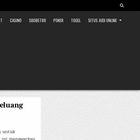
OT
CASINO
SBOBET88
POKER
TOGEL
SITUS JUDI ONLINE
peluang
s untuk
 ini menawarkan