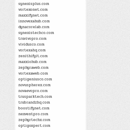
synexisplus.com
vortexonet.com
maxxifynet.com
innovexahub.com
dynacorelab.com
synexistechco.com
truvivopro.com
vividusco.com
vortexahq.com
zenithifyit.com
maxxiohub.com
zephyraweb.com
vortexaweb.com
optigeniusco.com
novuspherex.com
novaevopro.com
trusparktech.com
trubrandzhq.com
boostifynet.com
nexventpro.com
zephyrtechx.com
optigoxpert.com