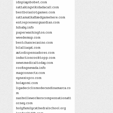
idnplaysbobet.com
sattakingvikidadacall.com
bestbolaslotgames.com
sattamatkafixedgamehere.com
entrepreneurguardian.com
hibaby.info
paperwashington.com
weedemup.com
bestchancecasino.com
bilalliaqat.com
autodispensadores.com
inductioncooktopp.com
newsmedicaltoday.com
roofingnevada.info
magconnectx.com
synexispro.com
holayomi.com
ligadeciclismodecundinamarca.co
m
nashvilleworkerscompensationatt
orney.com
holyfamilycathedralschool.org