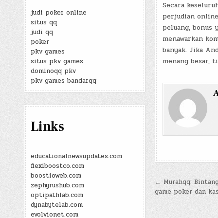
Secara keseluru
judi poker online
perjudian onlin
situs qq
peluang, bonus 
judi qq
menawarkan kom
poker
banyak. Jika An
pkv games
menang besar, ti
situs pkv games
dominoqq pkv
pkv games bandarqq
A
Links
educationalnewsupdates.com
flexiboostco.com
boostioweb.com
Post
← Murahqq: Bintang
zephyrushub.com
game poker dan kas
navigatio
optipathlab.com
dynabytelab.com
evolvionet.com