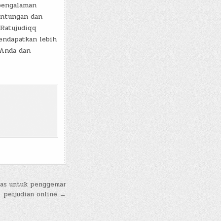
 pengalaman
untungan dan
 Ratujudiqq
ndapatkan lebih
 Anda dan
atas untuk penggemar
perjudian online →