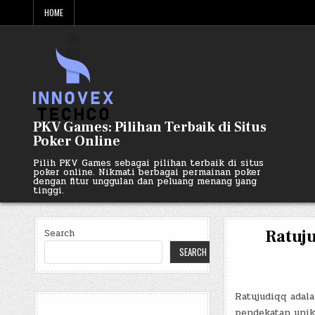
Skip
HOME
to
content
PKV Games: Pilihan Terbaik di Situs
Poker Online
Pilih PKV Games sebagai pilihan terbaik di situs
poker online. Nikmati berbagai permainan poker
dengan fitur unggulan dan peluang menang yang
tinggi.
Ratuj
Search
SEARCH
Ratujudiqq adal
pendekatan unik