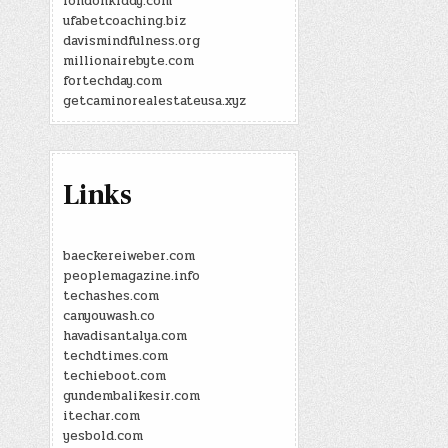
londonkiddy.com
ufabetcoaching.biz
davismindfulness.org
millionairebyte.com
fortechday.com
getcaminorealestateusa.xyz
Links
baeckereiweber.com
peoplemagazine.info
techashes.com
canyouwash.co
havadisantalya.com
techdtimes.com
techieboot.com
gundembalikesir.com
itechar.com
yesbold.com