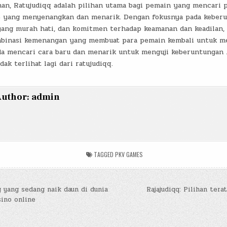
han, Ratujudiqq adalah pilihan utama bagi pemain yang mencari
e yang menyenangkan dan menarik. Dengan fokusnya pada keber
yang murah hati, dan komitmen terhadap keamanan dan keadilan,
binasi kemenangan yang membuat para pemain kembali untuk me
da mencari cara baru dan menarik untuk menguji keberuntungan
dak terlihat lagi dari ratujudiqq.
uthor:
admin
TAGGED
PKV GAMES
 yang sedang naik daun di dunia
Rajajudiqq: Pilihan ter
ino online
n