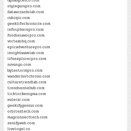
dynabytesco.com
stylegurupro.com
datawizardslab.com
cubiqio.com
geeklifechronicle.com
infospherepro.com
foodiesavorpro.com
vortexohq.com
epicadventurepro.com
insightwavelab.com
lifeexplorerpro.com
novusgo.com
bytestormpro.com
wanderlustchrono.com
culturetrendlab.com
trendsensehub.com
ticktockenigma.com
eulerxr.com
geekifygenius.com
orbitextech.com
magconnecttech.com
zenifyweb.com
livetogel.co