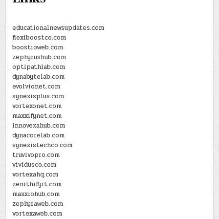
educationalnewsupdates.com
flexiboostco.com
boostioweb.com
zephyrushub.com
optipathlab.com
dynabytelab.com
evolvionet.com
synexisplus.com
vortexonet.com
maxxifynet.com
innovexahub.com
dynacorelab.com
synexistechco.com
truvivopro.com
vividusco.com
vortexahq.com
zenithifyit.com
maxxiohub.com
zephyraweb.com
vortexaweb.com