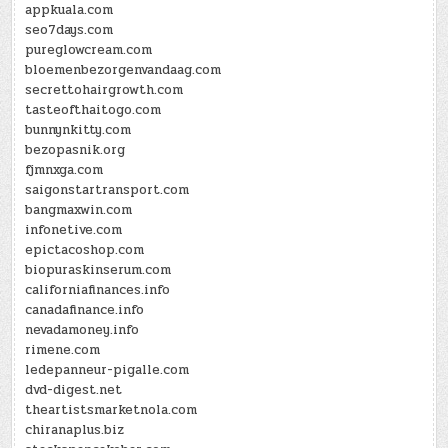
appkuala.com
seo7days.com
pureglowcream.com
bloemenbezorgenvandaag.com
secrettohairgrowth.com
tasteofthaitogo.com
bunnynkitty.com
bezopasnik.org
fjmnxga.com
saigonstartransport.com
bangmaxwin.com
infonetive.com
epictacoshop.com
biopuraskinserum.com
californiafinances.info
canadafinance.info
nevadamoney.info
rimene.com
ledepanneur-pigalle.com
dvd-digest.net
theartistsmarketnola.com
chiranaplus.biz