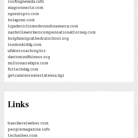
roofingnevada.info
magconnectx.com
synexispro.com
holayomi.com
ligadeciclismodecundinamarca.com
nashvilleworkerscompensationattorney.com
holyfamilycathedralschool.org
londonkiddy.com
ufabetcoaching.biz
davismindfulness.org
millionairebyte.com
fortechday.com
getcaminorealestateusa.xyz
Links
baeckereiweber.com
peoplemagazine.info
techashes.com