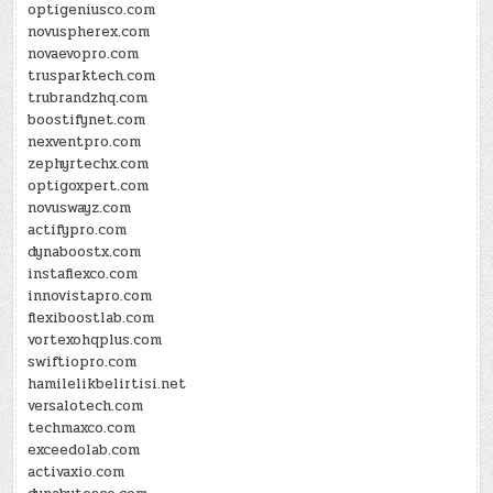
optigeniusco.com
novuspherex.com
novaevopro.com
trusparktech.com
trubrandzhq.com
boostifynet.com
nexventpro.com
zephyrtechx.com
optigoxpert.com
novuswayz.com
actifypro.com
dynaboostx.com
instaflexco.com
innovistapro.com
flexiboostlab.com
vortexohqplus.com
swiftiopro.com
hamilelikbelirtisi.net
versalotech.com
techmaxco.com
exceedolab.com
activaxio.com