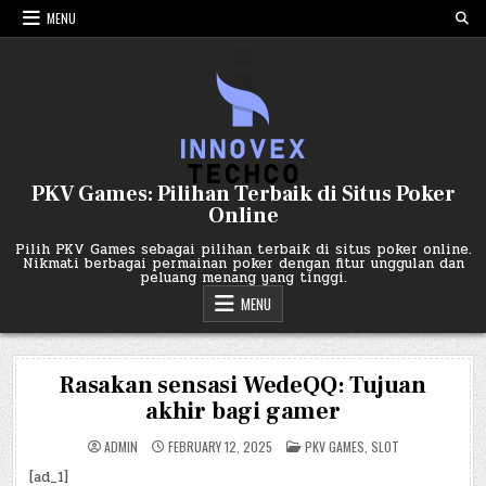
Skip
MENU
to
content
PKV Games: Pilihan Terbaik di Situs Poker
Online
Pilih PKV Games sebagai pilihan terbaik di situs poker online.
Nikmati berbagai permainan poker dengan fitur unggulan dan
peluang menang yang tinggi.
MENU
Rasakan sensasi WedeQQ: Tujuan
akhir bagi gamer
POSTED
ADMIN
FEBRUARY 12, 2025
PKV GAMES
,
SLOT
IN
[ad_1]