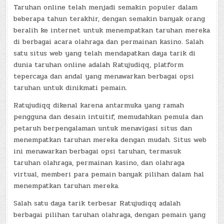
Taruhan online telah menjadi semakin populer dalam
beberapa tahun terakhir, dengan semakin banyak orang
beralih ke internet untuk menempatkan taruhan mereka
di berbagai acara olahraga dan permainan kasino. Salah
satu situs web yang telah mendapatkan daya tarik di
dunia taruhan online adalah Ratujudiqq, platform
tepercaya dan andal yang menawarkan berbagai opsi
taruhan untuk dinikmati pemain.
Ratujudiqq dikenal karena antarmuka yang ramah
pengguna dan desain intuitif, memudahkan pemula dan
petaruh berpengalaman untuk menavigasi situs dan
menempatkan taruhan mereka dengan mudah. Situs web
ini menawarkan berbagai opsi taruhan, termasuk
taruhan olahraga, permainan kasino, dan olahraga
virtual, memberi para pemain banyak pilihan dalam hal
menempatkan taruhan mereka.
Salah satu daya tarik terbesar Ratujudiqq adalah
berbagai pilihan taruhan olahraga, dengan pemain yang