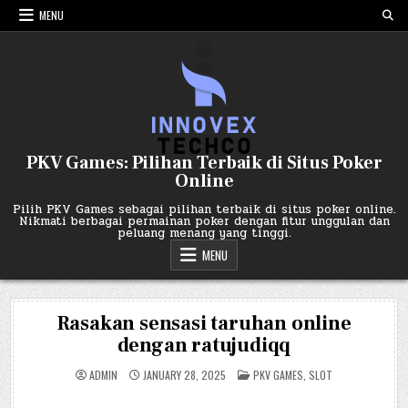
Skip
MENU
to
content
PKV Games: Pilihan Terbaik di Situs Poker
Online
Pilih PKV Games sebagai pilihan terbaik di situs poker online.
Nikmati berbagai permainan poker dengan fitur unggulan dan
peluang menang yang tinggi.
MENU
Rasakan sensasi taruhan online
dengan ratujudiqq
POSTED
ADMIN
JANUARY 28, 2025
PKV GAMES
,
SLOT
IN