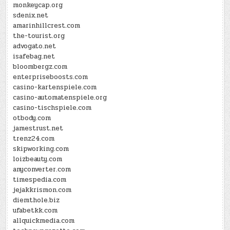
monkeycap.org
sdenix.net
amarinhillcrest.com
the-tourist.org
advogato.net
isafebag.net
bloombergz.com
enterpriseboosts.com
casino-kartenspiele.com
casino-automatenspiele.org
casino-tischspiele.com
otbody.com
jamestrust.net
trenz24.com
skipworking.com
loizbeauty.com
anyconverter.com
timespedia.com
jejakkrismon.com
diemthole.biz
ufabetkk.com
allquickmedia.com