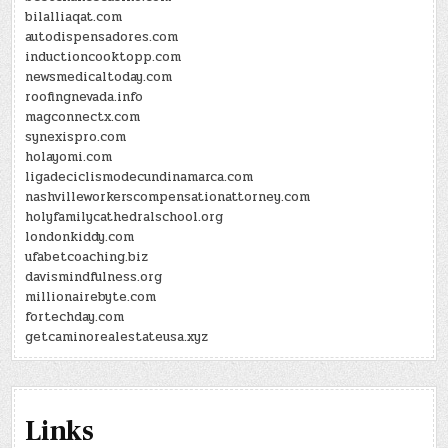
bilalliaqat.com
autodispensadores.com
inductioncooktopp.com
newsmedicaltoday.com
roofingnevada.info
magconnectx.com
synexispro.com
holayomi.com
ligadeciclismodecundinamarca.com
nashvilleworkerscompensationattorney.com
holyfamilycathedralschool.org
londonkiddy.com
ufabetcoaching.biz
davismindfulness.org
millionairebyte.com
fortechday.com
getcaminorealestateusa.xyz
Links