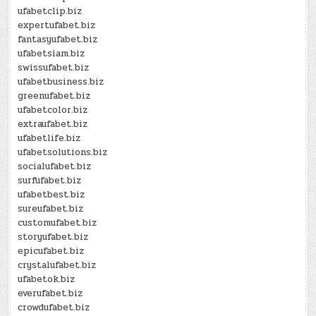
ufabetclip.biz
expertufabet.biz
fantasyufabet.biz
ufabetsiam.biz
swissufabet.biz
ufabetbusiness.biz
greenufabet.biz
ufabetcolor.biz
extraufabet.biz
ufabetlife.biz
ufabetsolutions.biz
socialufabet.biz
surfufabet.biz
ufabetbest.biz
sureufabet.biz
customufabet.biz
storyufabet.biz
epicufabet.biz
crystalufabet.biz
ufabetok.biz
everufabet.biz
crowdufabet.biz