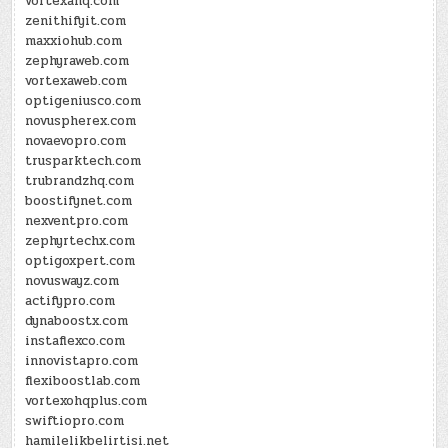
vortexahq.com
zenithifyit.com
maxxiohub.com
zephyraweb.com
vortexaweb.com
optigeniusco.com
novuspherex.com
novaevopro.com
trusparktech.com
trubrandzhq.com
boostifynet.com
nexventpro.com
zephyrtechx.com
optigoxpert.com
novuswayz.com
actifypro.com
dynaboostx.com
instaflexco.com
innovistapro.com
flexiboostlab.com
vortexohqplus.com
swiftiopro.com
hamilelikbelirtisi.net