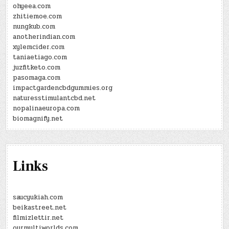
ohyeea.com
zhitiemoe.com
nungkub.com
anotherindian.com
xylemcider.com
taniaetiago.com
juzfitketo.com
pasomaga.com
impactgardencbdgummies.org
naturesstimulantcbd.net
nopalinaeuropa.com
biomagnify.net
Links
saucyukiah.com
beikastreet.net
filmizlettir.net
ourmultiworlds.com