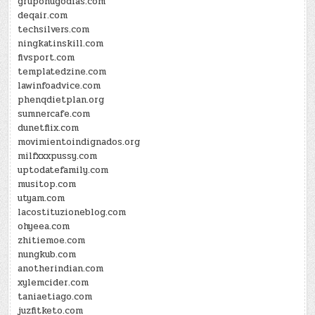
grupohugodias.com
deqair.com
techsilvers.com
ningkatinskill.com
fivsport.com
templatedzine.com
lawinfoadvice.com
phenqdietplan.org
sumnercafe.com
dunetflix.com
movimientoindignados.org
milfxxxpussy.com
uptodatefamily.com
musitop.com
utyam.com
lacostituzioneblog.com
ohyeea.com
zhitiemoe.com
nungkub.com
anotherindian.com
xylemcider.com
taniaetiago.com
juzfitketo.com