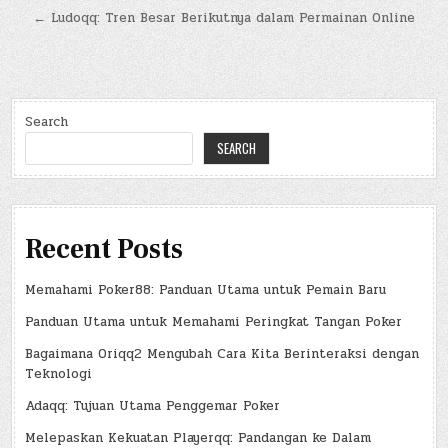
← Ludoqq: Tren Besar Berikutnya dalam Permainan Online
Search
SEARCH
Recent Posts
Memahami Poker88: Panduan Utama untuk Pemain Baru
Panduan Utama untuk Memahami Peringkat Tangan Poker
Bagaimana Oriqq2 Mengubah Cara Kita Berinteraksi dengan
Teknologi
Adaqq: Tujuan Utama Penggemar Poker
Melepaskan Kekuatan Playerqq: Pandangan ke Dalam