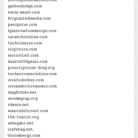
firstsigninnovations.com
garberdodge.com
swim-wears.com
forgrantedmedia.com
peolpstar.com
tylerscustomdesign.com
carworksonline.com
techtimesss.com
virylstore.com
motorstell.com
health150years.com
prescriptions-drug.org
technocrewsolution.com
viraltokvibes.com
vivianebritoimoveis.com
magforbes.net
monkeycap.org
sdenix.net
amarinhillcrest.com
the-tourist.org
advogato.net
isafebag.net
bloombergz.com