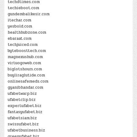
techdtimes.com
techieboot.com
gundembalikesir.com
itechar.com
yesbold.com
healthhubzone.com
ebaraat.com
techjuiced.com
byteboosttech.com
magnexushub.com
virtuogoweb.com
biglotshours.com
buyliraglutide.com
onlinesafemeds.com
gyanibhandar.com
ufabetwarp.biz
ufabetclip.biz
expertufabet.biz
fantasyufabet.biz
ufabetsiam.biz
swissufabet.biz
ufabetbusiness.biz
greenufabet.biz