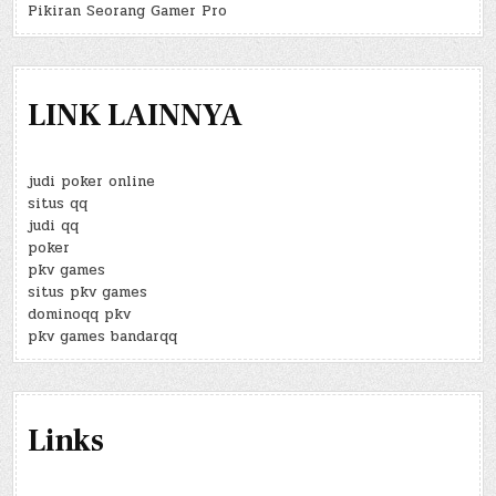
Pikiran Seorang Gamer Pro
LINK LAINNYA
judi poker online
situs qq
judi qq
poker
pkv games
situs pkv games
dominoqq pkv
pkv games bandarqq
Links