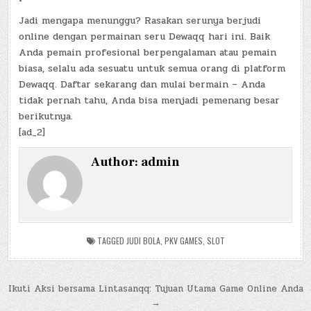
Jadi mengapa menunggu? Rasakan serunya berjudi
online dengan permainan seru Dewaqq hari ini. Baik
Anda pemain profesional berpengalaman atau pemain
biasa, selalu ada sesuatu untuk semua orang di platform
Dewaqq. Daftar sekarang dan mulai bermain – Anda
tidak pernah tahu, Anda bisa menjadi pemenang besar
berikutnya.
[ad_2]
Author:
admin
TAGGED
JUDI BOLA
,
PKV GAMES
,
SLOT
Post
Ikuti Aksi bersama Lintasanqq: Tujuan Utama Game Online Anda
→
navigation