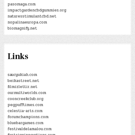
pasomaga.com
impactgardencbdgummies.org
naturesstimulantcbd.net
nopalinaeuropa.com
biomagnify.net
Links
saucyukiah.com
beikastreet.net
filmizlettir.net
ourmultiworlds.com
cooncreekclub.org
pegpufftimes.com
celestia-arts.com
forumchampions.com
bluebargames.com
festivaldelamalou.com