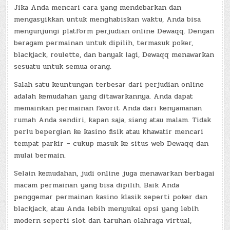
Jika Anda mencari cara yang mendebarkan dan
mengasyikkan untuk menghabiskan waktu, Anda bisa
mengunjungi platform perjudian online Dewaqq. Dengan
beragam permainan untuk dipilih, termasuk poker,
blackjack, roulette, dan banyak lagi, Dewaqq menawarkan
sesuatu untuk semua orang.
Salah satu keuntungan terbesar dari perjudian online
adalah kemudahan yang ditawarkannya. Anda dapat
memainkan permainan favorit Anda dari kenyamanan
rumah Anda sendiri, kapan saja, siang atau malam. Tidak
perlu bepergian ke kasino fisik atau khawatir mencari
tempat parkir – cukup masuk ke situs web Dewaqq dan
mulai bermain.
Selain kemudahan, judi online juga menawarkan berbagai
macam permainan yang bisa dipilih. Baik Anda
penggemar permainan kasino klasik seperti poker dan
blackjack, atau Anda lebih menyukai opsi yang lebih
modern seperti slot dan taruhan olahraga virtual,