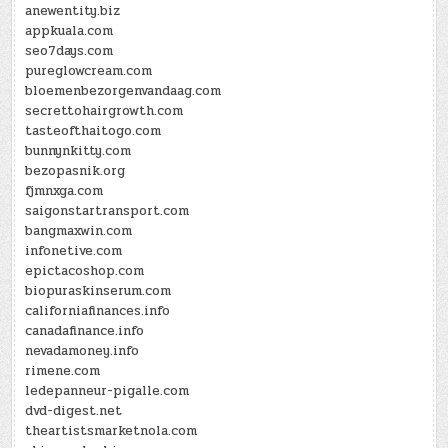
anewentity.biz
appkuala.com
seo7days.com
pureglowcream.com
bloemenbezorgenvandaag.com
secrettohairgrowth.com
tasteofthaitogo.com
bunnynkitty.com
bezopasnik.org
fjmnxga.com
saigonstartransport.com
bangmaxwin.com
infonetive.com
epictacoshop.com
biopuraskinserum.com
californiafinances.info
canadafinance.info
nevadamoney.info
rimene.com
ledepanneur-pigalle.com
dvd-digest.net
theartistsmarketnola.com