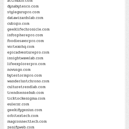
activaxio.com
dynabytesco.com
stylegurupro.com
datawizardslab.com
cubiqio.com
geeklifechronicle.com
infospherepro.com
foodiesavorpro.com
vortexohq.com
epicadventurepro.com
insightwavelab.com
lifeexplorerpro.com
novusgo.com
bytestormpro.com
wanderlustchrono.com
culturetrendlab.com
trendsensehub.com
ticktockenigma.com
eulerxr.com
geekifygenius.com
orbitextech.com
magconnecttech.com
zenifyweb.com