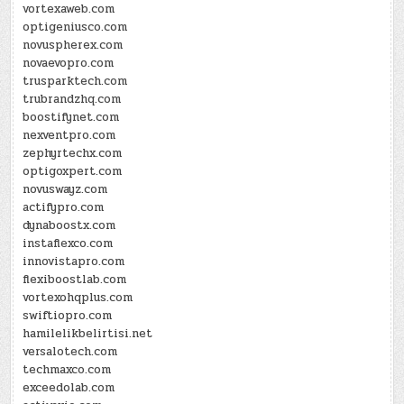
vortexaweb.com
optigeniusco.com
novuspherex.com
novaevopro.com
trusparktech.com
trubrandzhq.com
boostifynet.com
nexventpro.com
zephyrtechx.com
optigoxpert.com
novuswayz.com
actifypro.com
dynaboostx.com
instaflexco.com
innovistapro.com
flexiboostlab.com
vortexohqplus.com
swiftiopro.com
hamilelikbelirtisi.net
versalotech.com
techmaxco.com
exceedolab.com