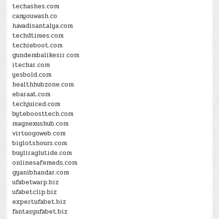
techashes.com
canyouwash.co
havadisantalya.com
techdtimes.com
techieboot.com
gundembalikesir.com
itechar.com
yesbold.com
healthhubzone.com
ebaraat.com
techjuiced.com
byteboosttech.com
magnexushub.com
virtuogoweb.com
biglotshours.com
buyliraglutide.com
onlinesafemeds.com
gyanibhandar.com
ufabetwarp.biz
ufabetclip.biz
expertufabet.biz
fantasyufabet.biz