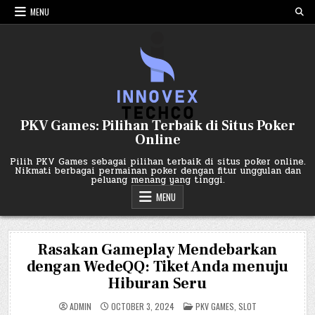
Skip
MENU
to
content
PKV Games: Pilihan Terbaik di Situs Poker
Online
Pilih PKV Games sebagai pilihan terbaik di situs poker online.
Nikmati berbagai permainan poker dengan fitur unggulan dan
peluang menang yang tinggi.
MENU
Rasakan Gameplay Mendebarkan
dengan WedeQQ: Tiket Anda menuju
Hiburan Seru
POSTED
ADMIN
OCTOBER 3, 2024
PKV GAMES
,
SLOT
IN