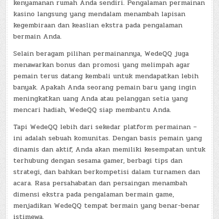
kenyamanan rumah Anda sendiri. Pengalaman permainan
kasino langsung yang mendalam menambah lapisan
kegembiraan dan keaslian ekstra pada pengalaman
bermain Anda.
Selain beragam pilihan permainannya, WedeQQ juga
menawarkan bonus dan promosi yang melimpah agar
pemain terus datang kembali untuk mendapatkan lebih
banyak. Apakah Anda seorang pemain baru yang ingin
meningkatkan uang Anda atau pelanggan setia yang
mencari hadiah, WedeQQ siap membantu Anda.
Tapi WedeQQ lebih dari sekedar platform permainan –
ini adalah sebuah komunitas. Dengan basis pemain yang
dinamis dan aktif, Anda akan memiliki kesempatan untuk
terhubung dengan sesama gamer, berbagi tips dan
strategi, dan bahkan berkompetisi dalam turnamen dan
acara. Rasa persahabatan dan persaingan menambah
dimensi ekstra pada pengalaman bermain game,
menjadikan WedeQQ tempat bermain yang benar-benar
istimewa.