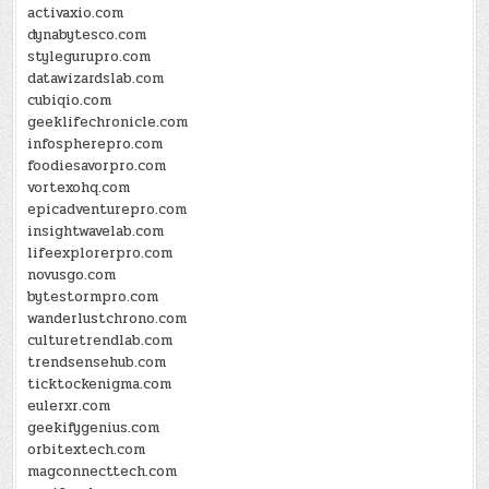
activaxio.com
dynabytesco.com
stylegurupro.com
datawizardslab.com
cubiqio.com
geeklifechronicle.com
infospherepro.com
foodiesavorpro.com
vortexohq.com
epicadventurepro.com
insightwavelab.com
lifeexplorerpro.com
novusgo.com
bytestormpro.com
wanderlustchrono.com
culturetrendlab.com
trendsensehub.com
ticktockenigma.com
eulerxr.com
geekifygenius.com
orbitextech.com
magconnecttech.com