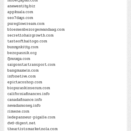
mrbetjapan.com
anewentity.biz
appkuala.com
seo7days.com
pureglowcream.com
bloemenbezorgenvandaag.com
secrettohairgrowth.com
tasteofthaitogo.com
bunnynkitty.com
bezopasnik.org
fjmnxga.com
saigonstartransport.com
bangmaxwin.com
infonetive.com
epictacoshop.com
biopuraskinserum.com
californiafinances.info
canadafinance.info
nevadamoney.info
rimene.com
ledepanneur-pigalle.com
dvd-digest.net
theartistsmarketnola.com