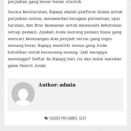
perjudian yang benar-benar otentik.
Secara keseluruhan, Rajaqq adalah platform utama untuk
perjudian online, menawarkan beragam permainan, opsi
taruhan, dan fitur keamanan untuk memenuhi kebutuhan
setiap pemain. Apakah Anda seorang pemain biasa yang
mencari kesenangan atau penjudi serius yang ingin
menang besar, Rajaqq memiliki semua yang Anda
butuhkan untuk bersenang-senang. Jadi mengapa
menunggu? Daftar ke Rajaqq hari ini dan mulai mainkan
game favorit Anda!
Author:
admin
TAGGED
PKV GAMES
,
SLOT