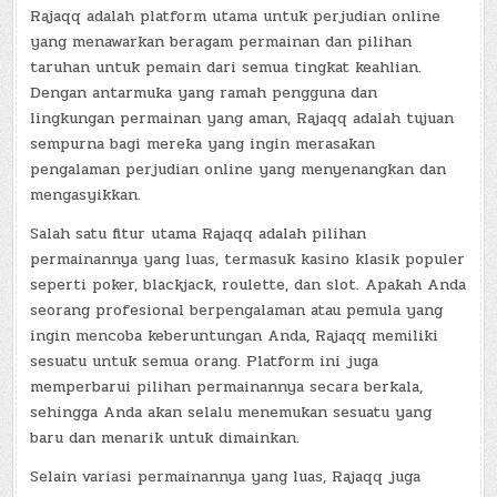
Rajaqq adalah platform utama untuk perjudian online
yang menawarkan beragam permainan dan pilihan
taruhan untuk pemain dari semua tingkat keahlian.
Dengan antarmuka yang ramah pengguna dan
lingkungan permainan yang aman, Rajaqq adalah tujuan
sempurna bagi mereka yang ingin merasakan
pengalaman perjudian online yang menyenangkan dan
mengasyikkan.
Salah satu fitur utama Rajaqq adalah pilihan
permainannya yang luas, termasuk kasino klasik populer
seperti poker, blackjack, roulette, dan slot. Apakah Anda
seorang profesional berpengalaman atau pemula yang
ingin mencoba keberuntungan Anda, Rajaqq memiliki
sesuatu untuk semua orang. Platform ini juga
memperbarui pilihan permainannya secara berkala,
sehingga Anda akan selalu menemukan sesuatu yang
baru dan menarik untuk dimainkan.
Selain variasi permainannya yang luas, Rajaqq juga