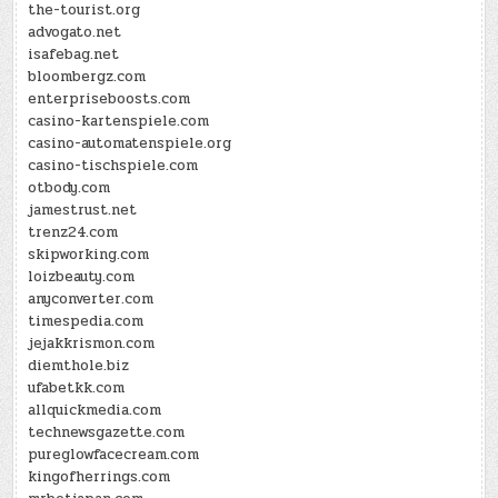
the-tourist.org
advogato.net
isafebag.net
bloombergz.com
enterpriseboosts.com
casino-kartenspiele.com
casino-automatenspiele.org
casino-tischspiele.com
otbody.com
jamestrust.net
trenz24.com
skipworking.com
loizbeauty.com
anyconverter.com
timespedia.com
jejakkrismon.com
diemthole.biz
ufabetkk.com
allquickmedia.com
technewsgazette.com
pureglowfacecream.com
kingofherrings.com