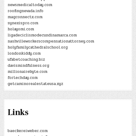
newsmedicaltoday.com
roofingnevada.info
magconnectx.com
synexispro.com
holayomi.com
ligadeciclismodecundinamarca.com
nashvilleworkerscompensationattorney.com
holyfamilycathedralschool.org
londonkiddy.com
ufabetcoaching.biz
davismindfulness.org
millionairebyte.com
fortechday.com
getcaminorealestateusa.xyz
Links
baeckereiweber.com