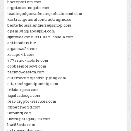
bbcreporters.com
cryptocasinoguid.com
leadingedgemarketingsolutionsmi.com
kastratigeneralcontractinginc.co
bestwholesalenfljerseysshop.com
openlivinglabdays14.com
ayurvedakonsultti-kari-nokela.com
antitraders.biz
aryanews24.com
xscape-it.com
777azino-mobile.com
cobbseniorbowl.com
technowdesign.com
durexsecurityandshipping.com
cityroofingandplannig.com
ivdabergasa.com
juyultadesga.com
real-crypto-services.com
mypetzworld.com
infounty.com
investparaguay-eu.com
bwc88asia.com
extrem-poker.com