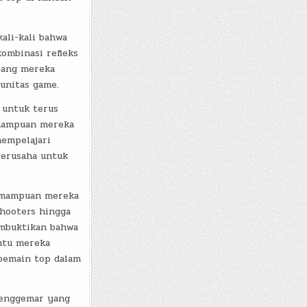
ali-kali bahwa
ombinasi refleks
yang mereka
unitas game.
 untuk terus
emampuan mereka
mempelajari
berusaha untuk
kemampuan mereka
shooters hingga
embuktikan bahwa
ntu mereka
pemain top dalam
penggemar yang