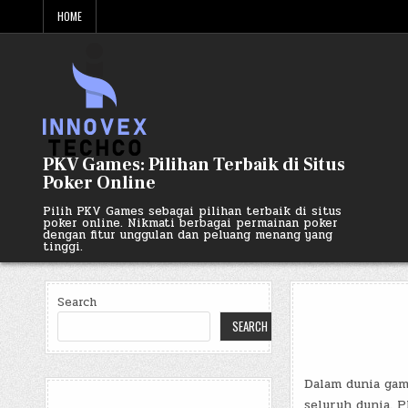
Skip
HOME
to
content
PKV Games: Pilihan Terbaik di Situs
Poker Online
Pilih PKV Games sebagai pilihan terbaik di situs
poker online. Nikmati berbagai permainan poker
dengan fitur unggulan dan peluang menang yang
tinggi.
Search
SEARCH
Dalam dunia gam
seluruh dunia. 