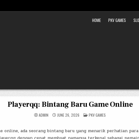
HOME
PKV GAMES
SL
Playerqq: Bintang Baru Game Online
POSTED
ADMIN
JUNE 26, 2026
PKV GAMES
IN
e online, ada seorang bintang baru yang menarik perhatian para
Playerqq dengan cepat membuat namanya terkenal sebagai pemain