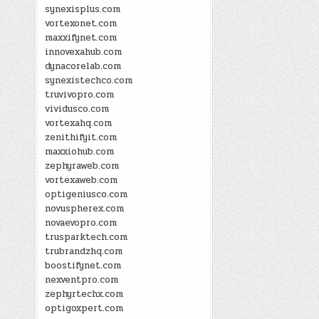
synexisplus.com
vortexonet.com
maxxifynet.com
innovexahub.com
dynacorelab.com
synexistechco.com
truvivopro.com
vividusco.com
vortexahq.com
zenithifyit.com
maxxiohub.com
zephyraweb.com
vortexaweb.com
optigeniusco.com
novuspherex.com
novaevopro.com
trusparktech.com
trubrandzhq.com
boostifynet.com
nexventpro.com
zephyrtechx.com
optigoxpert.com