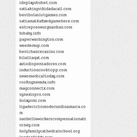
idnplaysbobet.com
sattakingvikidadacall.com
bestbolaslotgames.com
sattamatkafixedgamehere.com
entrepreneurguardian.com
hibaby.info
paperwashington.com
weedemup.com
bestchancecasino.com
bilalliaqat.com
autodispensadores.com
inductioncooktopp.com
newsmedicaltoday.com
roofingnevada.info
magconnectx.com
synexispro.com
holayomi.com
ligadeciclismodecundinamarca.co
m
nashvilleworkerscompensationatt
orney.com
holyfamilycathedralschool.org