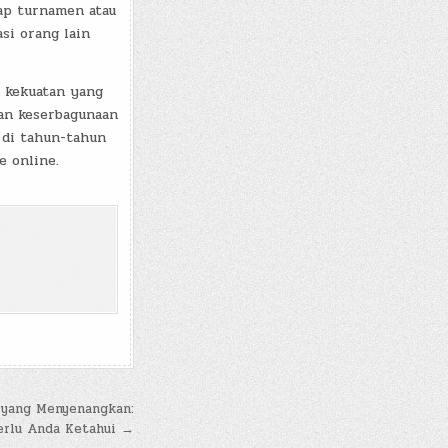
ap turnamen atau
si orang lain
h kekuatan yang
dan keserbagunaan
 di tahun-tahun
 online.
 yang Menyenangkan:
erlu Anda Ketahui →