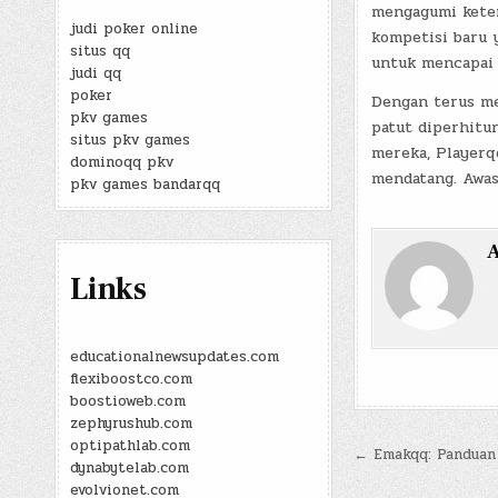
mengagumi keter
judi poker online
kompetisi baru 
situs qq
untuk mencapai 
judi qq
poker
Dengan terus me
pkv games
patut diperhitu
situs pkv games
mereka, Playerq
dominoqq pkv
mendatang. Awas
pkv games bandarqq
A
Links
educationalnewsupdates.com
flexiboostco.com
boostioweb.com
zephyrushub.com
optipathlab.com
Post
← Emakqq: Panduan
dynabytelab.com
navigatio
evolvionet.com