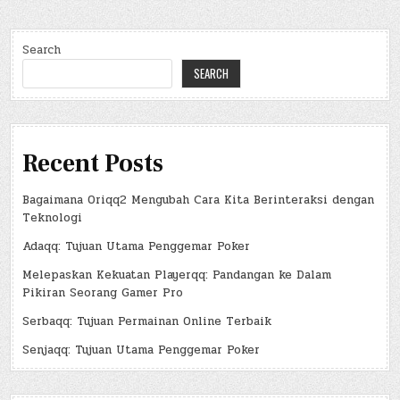
Search
SEARCH
Recent Posts
Bagaimana Oriqq2 Mengubah Cara Kita Berinteraksi dengan
Teknologi
Adaqq: Tujuan Utama Penggemar Poker
Melepaskan Kekuatan Playerqq: Pandangan ke Dalam
Pikiran Seorang Gamer Pro
Serbaqq: Tujuan Permainan Online Terbaik
Senjaqq: Tujuan Utama Penggemar Poker