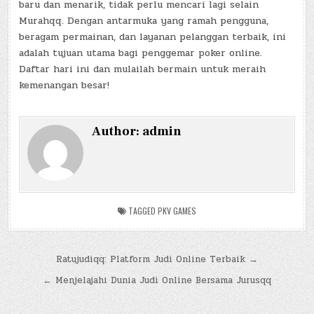
baru dan menarik, tidak perlu mencari lagi selain
Murahqq. Dengan antarmuka yang ramah pengguna,
beragam permainan, dan layanan pelanggan terbaik, ini
adalah tujuan utama bagi penggemar poker online.
Daftar hari ini dan mulailah bermain untuk meraih
kemenangan besar!
Author:
admin
TAGGED
PKV GAMES
Post
Ratujudiqq: Platform Judi Online Terbaik →
navigation
← Menjelajahi Dunia Judi Online Bersama Jurusqq