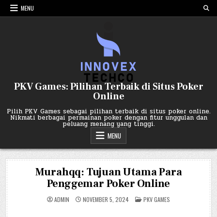
Skip
MENU
to
content
PKV Games: Pilihan Terbaik di Situs Poker
Online
Pilih PKV Games sebagai pilihan terbaik di situs poker online.
Nikmati berbagai permainan poker dengan fitur unggulan dan
peluang menang yang tinggi.
MENU
Murahqq: Tujuan Utama Para
Penggemar Poker Online
POSTED
ADMIN
NOVEMBER 5, 2024
PKV GAMES
IN