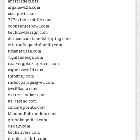
antitraders.biz
aryanews24.com
xscape-it.com
777azino-mobile.com
cobbseniorbowl.com
technowdesign.com
durexsecurityandshipping.com
cityroofingandplannig.com
ivdabergasa.com
juyultadesga.com
real-crypto-services.com
mypetzworld.com
infounty.com
investparaguay-eu.com
bwc88asia.com
extrem-poker.com
ks-casino.com
carcarepoints.com
thedoodlebreeders.com
grupohugodias.com
deqair.com
techsilvers.com
ningkatinskill.com