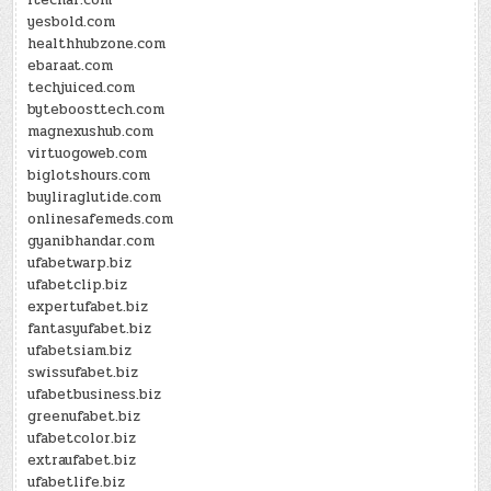
yesbold.com
healthhubzone.com
ebaraat.com
techjuiced.com
byteboosttech.com
magnexushub.com
virtuogoweb.com
biglotshours.com
buyliraglutide.com
onlinesafemeds.com
gyanibhandar.com
ufabetwarp.biz
ufabetclip.biz
expertufabet.biz
fantasyufabet.biz
ufabetsiam.biz
swissufabet.biz
ufabetbusiness.biz
greenufabet.biz
ufabetcolor.biz
extraufabet.biz
ufabetlife.biz