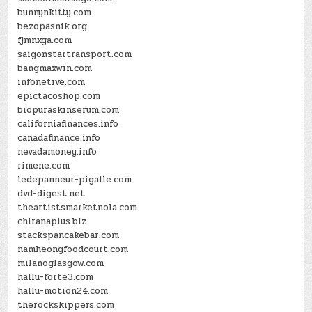
bunnynkitty.com
bezopasnik.org
fjmnxga.com
saigonstartransport.com
bangmaxwin.com
infonetive.com
epictacoshop.com
biopuraskinserum.com
californiafinances.info
canadafinance.info
nevadamoney.info
rimene.com
ledepanneur-pigalle.com
dvd-digest.net
theartistsmarketnola.com
chiranaplus.biz
stackspancakebar.com
namheongfoodcourt.com
milanoglasgow.com
hallu-forte3.com
hallu-motion24.com
therockskippers.com