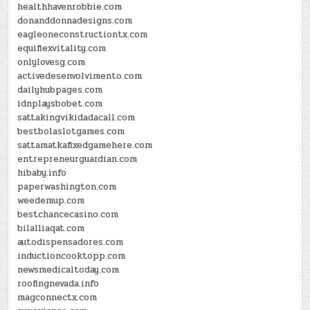
healthhavenrobbie.com
donanddonnadesigns.com
eagleoneconstructiontx.com
equiflexvitality.com
onlylovesg.com
activedesenvolvimento.com
dailyhubpages.com
idnplaysbobet.com
sattakingvikidadacall.com
bestbolaslotgames.com
sattamatkafixedgamehere.com
entrepreneurguardian.com
hibaby.info
paperwashington.com
weedemup.com
bestchancecasino.com
bilalliaqat.com
autodispensadores.com
inductioncooktopp.com
newsmedicaltoday.com
roofingnevada.info
magconnectx.com