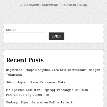
navigation
← Merevolusi Komunikasi: Kekuatan IMCQQ
Search
SEARCH
Recent Posts
Bagaimana Oriqq2 Mengubah Cara Kita Berinteraksi dengan
Teknologi
Adaqq: Tujuan Utama Penggemar Poker
Melepaskan Kekuatan Playerqq: Pandangan ke Dalam
Pikiran Seorang Gamer Pro
Serbaqq: Tujuan Permainan Online Terbaik