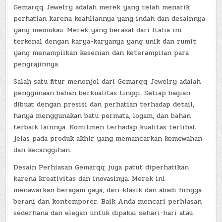
Gemarqq Jewelry adalah merek yang telah menarik
perhatian karena keahliannya yang indah dan desainnya
yang memukau. Merek yang berasal dari Italia ini
terkenal dengan karya-karyanya yang unik dan rumit
yang menampilkan kesenian dan keterampilan para
pengrajinnya.
Salah satu fitur menonjol dari Gemarqq Jewelry adalah
penggunaan bahan berkualitas tinggi. Setiap bagian
dibuat dengan presisi dan perhatian terhadap detail,
hanya menggunakan batu permata, logam, dan bahan
terbaik lainnya. Komitmen terhadap kualitas terlihat
jelas pada produk akhir yang memancarkan kemewahan
dan kecanggihan.
Desain Perhiasan Gemarqq juga patut diperhatikan
karena kreativitas dan inovasinya. Merek ini
menawarkan beragam gaya, dari klasik dan abadi hingga
berani dan kontemporer. Baik Anda mencari perhiasan
sederhana dan elegan untuk dipakai sehari-hari atau