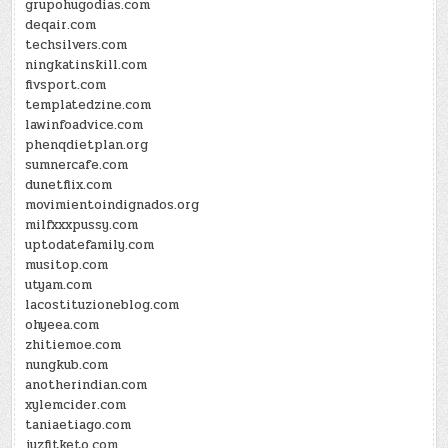
grupohugodias.com
deqair.com
techsilvers.com
ningkatinskill.com
fivsport.com
templatedzine.com
lawinfoadvice.com
phenqdietplan.org
sumnercafe.com
dunetflix.com
movimientoindignados.org
milfxxxpussy.com
uptodatefamily.com
musitop.com
utyam.com
lacostituzioneblog.com
ohyeea.com
zhitiemoe.com
nungkub.com
anotherindian.com
xylemcider.com
taniaetiago.com
juzfitketo.com