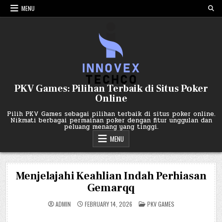
Skip
MENU
to
content
PKV Games: Pilihan Terbaik di Situs Poker
Online
Pilih PKV Games sebagai pilihan terbaik di situs poker online.
Nikmati berbagai permainan poker dengan fitur unggulan dan
peluang menang yang tinggi.
MENU
Menjelajahi Keahlian Indah Perhiasan
Gemarqq
POSTED
ADMIN
FEBRUARY 14, 2026
PKV GAMES
IN