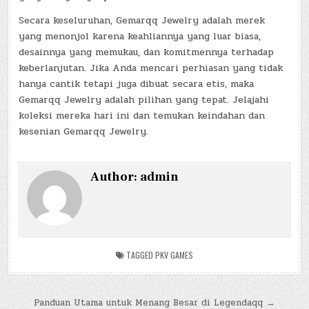
Secara keseluruhan, Gemarqq Jewelry adalah merek
yang menonjol karena keahliannya yang luar biasa,
desainnya yang memukau, dan komitmennya terhadap
keberlanjutan. Jika Anda mencari perhiasan yang tidak
hanya cantik tetapi juga dibuat secara etis, maka
Gemarqq Jewelry adalah pilihan yang tepat. Jelajahi
koleksi mereka hari ini dan temukan keindahan dan
kesenian Gemarqq Jewelry.
Author:
admin
TAGGED
PKV GAMES
Post
Panduan Utama untuk Menang Besar di Legendaqq →