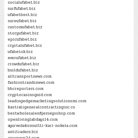
socialufabet.biz
surfufabet.biz
ufabetbest.biz
sureufabet.biz
customufabet.biz
storyufabet.biz
epicufabet.biz
crystalufabet.biz
ufabetok.biz
everufabet.biz
crowdufabet.biz
buildufabet.biz
alltransportnews.com
fashiontrandsnews.com
bbcreporters.com
cryptocasinoguid.com
leadingedgemarketingsolutionsmi.com
kastratigeneralcontractinginc.co
bestwholesalenfljerseysshop.com
openlivinglabdays14.com
ayurvedakonsultti-kari-nokela.com
antitraders.biz
aryanews24.com