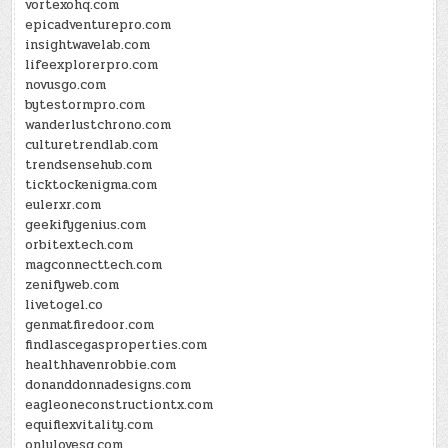
vortexohq.com
epicadventurepro.com
insightwavelab.com
lifeexplorerpro.com
novusgo.com
bytestormpro.com
wanderlustchrono.com
culturetrendlab.com
trendsensehub.com
ticktockenigma.com
eulerxr.com
geekifygenius.com
orbitextech.com
magconnecttech.com
zenifyweb.com
livetogel.co
genmatfiredoor.com
findlascegasproperties.com
healthhavenrobbie.com
donanddonnadesigns.com
eagleoneconstructiontx.com
equiflexvitality.com
onlylovesg.com