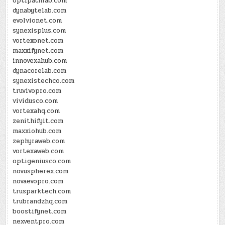
optipathlab.com
dynabytelab.com
evolvionet.com
synexisplus.com
vortexonet.com
maxxifynet.com
innovexahub.com
dynacorelab.com
synexistechco.com
truvivopro.com
vividusco.com
vortexahq.com
zenithifyit.com
maxxiohub.com
zephyraweb.com
vortexaweb.com
optigeniusco.com
novuspherex.com
novaevopro.com
trusparktech.com
trubrandzhq.com
boostifynet.com
nexventpro.com