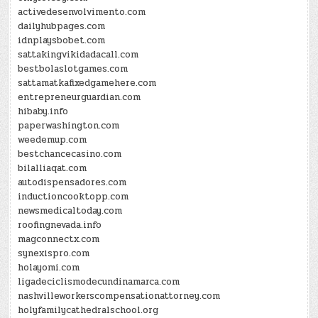
activedesenvolvimento.com
dailyhubpages.com
idnplaysbobet.com
sattakingvikidadacall.com
bestbolaslotgames.com
sattamatkafixedgamehere.com
entrepreneurguardian.com
hibaby.info
paperwashington.com
weedemup.com
bestchancecasino.com
bilalliaqat.com
autodispensadores.com
inductioncooktopp.com
newsmedicaltoday.com
roofingnevada.info
magconnectx.com
synexispro.com
holayomi.com
ligadeciclismodecundinamarca.com
nashvilleworkerscompensationattorney.com
holyfamilycathedralschool.org