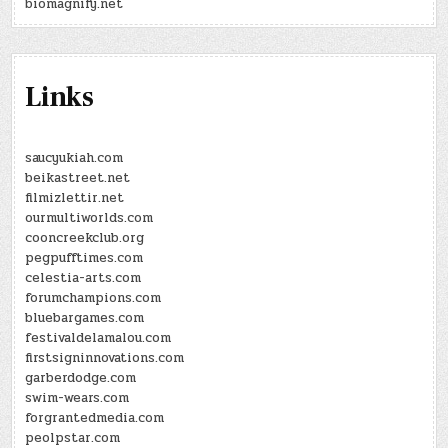
biomagnify.net
Links
saucyukiah.com
beikastreet.net
filmizlettir.net
ourmultiworlds.com
cooncreekclub.org
pegpufftimes.com
celestia-arts.com
forumchampions.com
bluebargames.com
festivaldelamalou.com
firstsigninnovations.com
garberdodge.com
swim-wears.com
forgrantedmedia.com
peolpstar.com