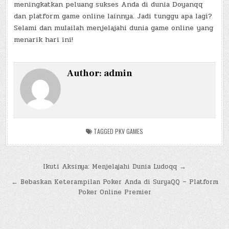
meningkatkan peluang sukses Anda di dunia Doyanqq
dan platform game online lainnya. Jadi tunggu apa lagi?
Selami dan mulailah menjelajahi dunia game online yang
menarik hari ini!
Author:
admin
TAGGED
PKV GAMES
Post
Ikuti Aksinya: Menjelajahi Dunia Ludoqq →
navigation
← Bebaskan Keterampilan Poker Anda di SuryaQQ – Platform
Poker Online Premier