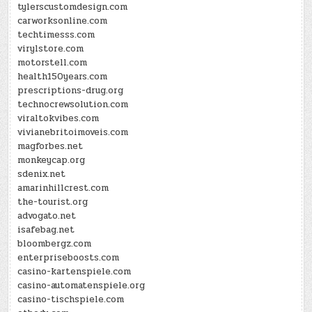
tylerscustomdesign.com
carworksonline.com
techtimesss.com
virylstore.com
motorstell.com
health150years.com
prescriptions-drug.org
technocrewsolution.com
viraltokvibes.com
vivianebritoimoveis.com
magforbes.net
monkeycap.org
sdenix.net
amarinhillcrest.com
the-tourist.org
advogato.net
isafebag.net
bloombergz.com
enterpriseboosts.com
casino-kartenspiele.com
casino-automatenspiele.org
casino-tischspiele.com