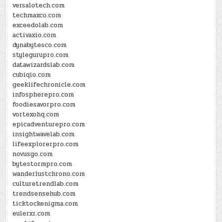
versalotech.com
techmaxco.com
exceedolab.com
activaxio.com
dynabytesco.com
stylegurupro.com
datawizardslab.com
cubiqio.com
geeklifechronicle.com
infospherepro.com
foodiesavorpro.com
vortexohq.com
epicadventurepro.com
insightwavelab.com
lifeexplorerpro.com
novusgo.com
bytestormpro.com
wanderlustchrono.com
culturetrendlab.com
trendsensehub.com
ticktockenigma.com
eulerxr.com