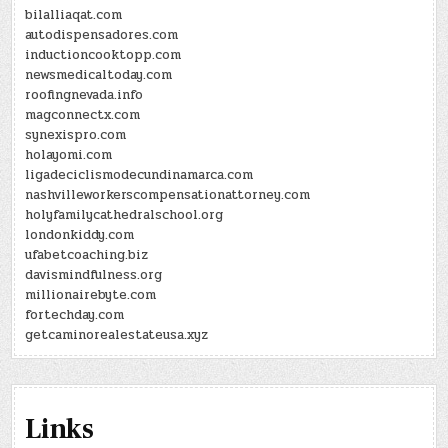
bilalliaqat.com
autodispensadores.com
inductioncooktopp.com
newsmedicaltoday.com
roofingnevada.info
magconnectx.com
synexispro.com
holayomi.com
ligadeciclismodecundinamarca.com
nashvilleworkerscompensationattorney.com
holyfamilycathedralschool.org
londonkiddy.com
ufabetcoaching.biz
davismindfulness.org
millionairebyte.com
fortechday.com
getcaminorealestateusa.xyz
Links