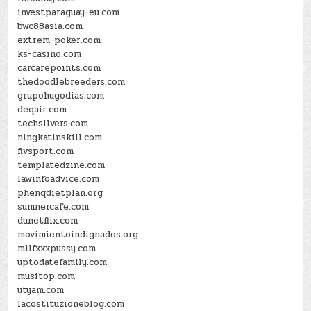
investparaguay-eu.com
bwc88asia.com
extrem-poker.com
ks-casino.com
carcarepoints.com
thedoodlebreeders.com
grupohugodias.com
deqair.com
techsilvers.com
ningkatinskill.com
fivsport.com
templatedzine.com
lawinfoadvice.com
phenqdietplan.org
sumnercafe.com
dunetflix.com
movimientoindignados.org
milfxxxpussy.com
uptodatefamily.com
musitop.com
utyam.com
lacostituzioneblog.com