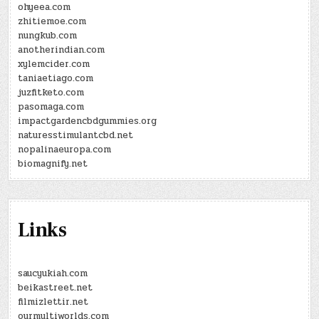
ohyeea.com
zhitiemoe.com
nungkub.com
anotherindian.com
xylemcider.com
taniaetiago.com
juzfitketo.com
pasomaga.com
impactgardencbdgummies.org
naturesstimulantcbd.net
nopalinaeuropa.com
biomagnify.net
Links
saucyukiah.com
beikastreet.net
filmizlettir.net
ourmultiworlds.com