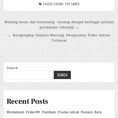
TAGGED
CASINO
,
PKV GAMES
Post
Menang besar dan bersenang -senang dengan berbagai pilihan
permainan CebanQQ →
navigation
← Mengungkap Rahasia Marioqq: Pengalaman Poker Online
Terbesar
Search
SEARCH
Recent Posts
Memahami Poker88: Panduan Utama untuk Pemain Baru