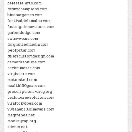
celestia-arts.com
forumchampions.com
bluebargames.com
festivaldelamalou.com
firstsigninnovations.com
garberdodge.com
swim-wears.com
forgrantedmedia.com
peolpstar.com
tylerscustomdesign.com
carworksonline.com
techtimesss.com
virylstore.com
motorstell.com
health150years.com
prescriptions-drug.org
technocrewsolution.com
viraltokvibes.com
vivianebritoimoveis.com
magforbes.net
monkeycap.org
sdenix.net