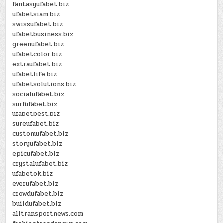
fantasyufabet.biz
ufabetsiam.biz
swissufabet.biz
ufabetbusiness.biz
greenufabet.biz
ufabetcolor.biz
extraufabet.biz
ufabetlife.biz
ufabetsolutions.biz
socialufabet.biz
surfufabet.biz
ufabetbest.biz
sureufabet.biz
customufabet.biz
storyufabet.biz
epicufabet.biz
crystalufabet.biz
ufabetok.biz
everufabet.biz
crowdufabet.biz
buildufabet.biz
alltransportnews.com