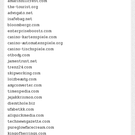
amarinhillcrest.com
the-tourist.org
advogato.net
isafebag.net
bloombergz.com
enterpriseboosts.com
casino-kartenspiele.com
casino-automatenspiele.org
casino-tischspiele.com
otbody.com
jamestrust.net
trenz24.com
skipworking.com
loizbeauty.com
anyconverter.com
timespedia.com
jejakkrismon.com
diemthole.biz
ufabetkk.com
allquickmedia.com
technewsgazette.com
pureglowfacecream.com
kingofherrings.com