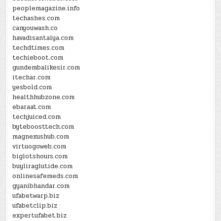
peoplemagazine.info
techashes.com
canyouwash.co
havadisantalya.com
techdtimes.com
techieboot.com
gundembalikesir.com
itechar.com
yesbold.com
healthhubzone.com
ebaraat.com
techjuiced.com
byteboosttech.com
magnexushub.com
virtuogoweb.com
biglotshours.com
buyliraglutide.com
onlinesafemeds.com
gyanibhandar.com
ufabetwarp.biz
ufabetclip.biz
expertufabet.biz