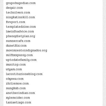
grupohugodias.com
deqair.com
techsilvers.com
ningkatinskill.com
fivsport.com
templatedzine.com
lawinfoadvice.com
phenqdietplan.org
sumnercafe.com
dunetflix.com
movimientoindignados.org
milfxxxpussy.com
uptodatefamily.com
musitop.com
utyam.com
lacostituzioneblog.com
ohyeea.com
zhitiemoe.com
nungkub.com
anotherindian.com
xylemcider.com
taniaetiago.com