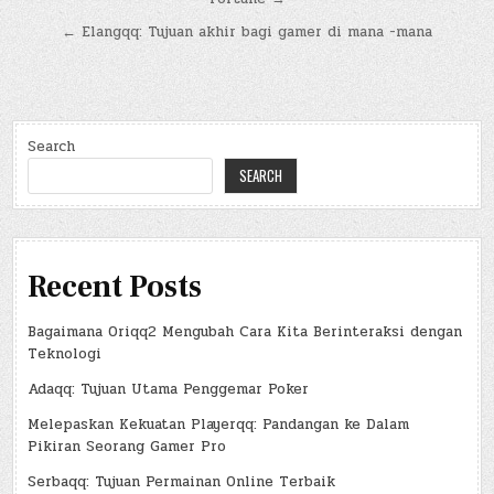
navigation
← Elangqq: Tujuan akhir bagi gamer di mana -mana
Search
SEARCH
Recent Posts
Bagaimana Oriqq2 Mengubah Cara Kita Berinteraksi dengan
Teknologi
Adaqq: Tujuan Utama Penggemar Poker
Melepaskan Kekuatan Playerqq: Pandangan ke Dalam
Pikiran Seorang Gamer Pro
Serbaqq: Tujuan Permainan Online Terbaik