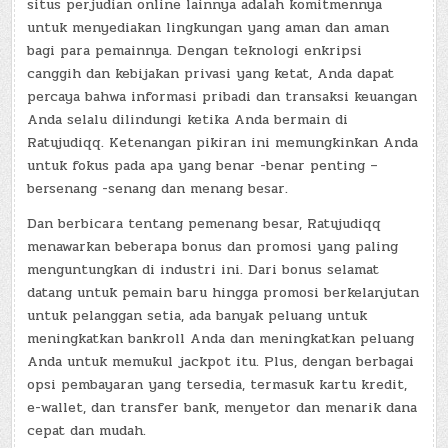
situs perjudian online lainnya adalah komitmennya
untuk menyediakan lingkungan yang aman dan aman
bagi para pemainnya. Dengan teknologi enkripsi
canggih dan kebijakan privasi yang ketat, Anda dapat
percaya bahwa informasi pribadi dan transaksi keuangan
Anda selalu dilindungi ketika Anda bermain di
Ratujudiqq. Ketenangan pikiran ini memungkinkan Anda
untuk fokus pada apa yang benar -benar penting –
bersenang -senang dan menang besar.
Dan berbicara tentang pemenang besar, Ratujudiqq
menawarkan beberapa bonus dan promosi yang paling
menguntungkan di industri ini. Dari bonus selamat
datang untuk pemain baru hingga promosi berkelanjutan
untuk pelanggan setia, ada banyak peluang untuk
meningkatkan bankroll Anda dan meningkatkan peluang
Anda untuk memukul jackpot itu. Plus, dengan berbagai
opsi pembayaran yang tersedia, termasuk kartu kredit,
e-wallet, dan transfer bank, menyetor dan menarik dana
cepat dan mudah.