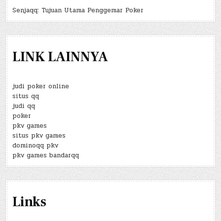
Senjaqq: Tujuan Utama Penggemar Poker
LINK LAINNYA
judi poker online
situs qq
judi qq
poker
pkv games
situs pkv games
dominoqq pkv
pkv games bandarqq
Links