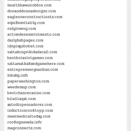
healthhavenrobbie.com
donanddonnadesigns.com
eagleoneconstructiontx.com
equiflexvitality.com
onlylovesg.com
activedesenvolvimento.com
dailyhubpages.com
idnplaysbobet.com
sattakingvikidadacall.com
bestbolaslotgames.com
sattamatkafixedgamehere.com
entrepreneurguardian.com
hibaby.info
paperwashington.com
weedemup.com
bestchancecasino.com
bilalliaqat.com
autodispensadores.com
inductioncooktopp.com
newsmedicaltoday.com
roofingnevada.info
magconnectx.com