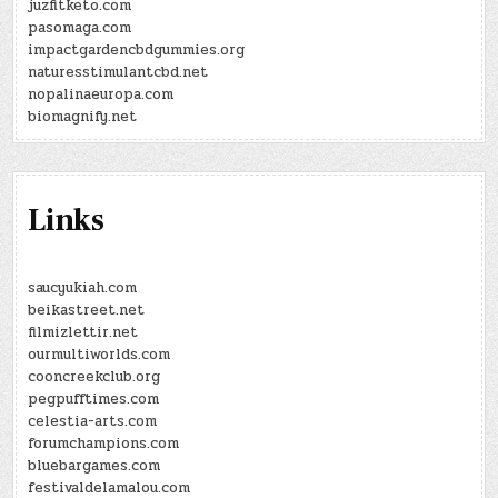
juzfitketo.com
pasomaga.com
impactgardencbdgummies.org
naturesstimulantcbd.net
nopalinaeuropa.com
biomagnify.net
Links
saucyukiah.com
beikastreet.net
filmizlettir.net
ourmultiworlds.com
cooncreekclub.org
pegpufftimes.com
celestia-arts.com
forumchampions.com
bluebargames.com
festivaldelamalou.com