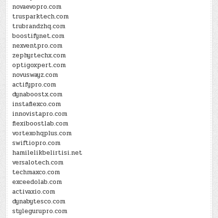
novaevopro.com
trusparktech.com
trubrandzhq.com
boostifynet.com
nexventpro.com
zephyrtechx.com
optigoxpert.com
novuswayz.com
actifypro.com
dynaboostx.com
instaflexco.com
innovistapro.com
flexiboostlab.com
vortexohqplus.com
swiftiopro.com
hamilelikbelirtisi.net
versalotech.com
techmaxco.com
exceedolab.com
activaxio.com
dynabytesco.com
stylegurupro.com