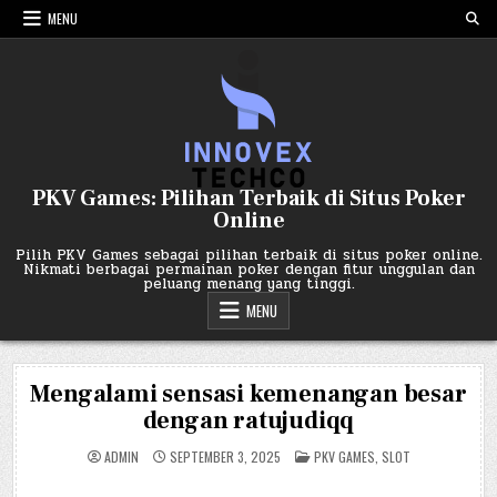
Skip
MENU
to
content
PKV Games: Pilihan Terbaik di Situs Poker
Online
Pilih PKV Games sebagai pilihan terbaik di situs poker online.
Nikmati berbagai permainan poker dengan fitur unggulan dan
peluang menang yang tinggi.
MENU
Mengalami sensasi kemenangan besar
dengan ratujudiqq
POSTED
ADMIN
SEPTEMBER 3, 2025
PKV GAMES
,
SLOT
IN