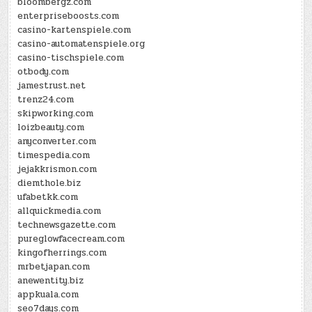
bloombergz.com
enterpriseboosts.com
casino-kartenspiele.com
casino-automatenspiele.org
casino-tischspiele.com
otbody.com
jamestrust.net
trenz24.com
skipworking.com
loizbeauty.com
anyconverter.com
timespedia.com
jejakkrismon.com
diemthole.biz
ufabetkk.com
allquickmedia.com
technewsgazette.com
pureglowfacecream.com
kingofherrings.com
mrbetjapan.com
anewentity.biz
appkuala.com
seo7days.com