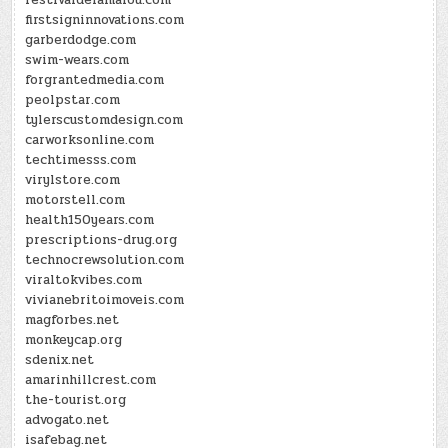
festivaldelamalou.com
firstsigninnovations.com
garberdodge.com
swim-wears.com
forgrantedmedia.com
peolpstar.com
tylerscustomdesign.com
carworksonline.com
techtimesss.com
virylstore.com
motorstell.com
health150years.com
prescriptions-drug.org
technocrewsolution.com
viraltokvibes.com
vivianebritoimoveis.com
magforbes.net
monkeycap.org
sdenix.net
amarinhillcrest.com
the-tourist.org
advogato.net
isafebag.net