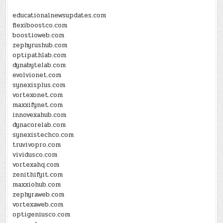
educationalnewsupdates.com
flexiboostco.com
boostioweb.com
zephyrushub.com
optipathlab.com
dynabytelab.com
evolvionet.com
synexisplus.com
vortexonet.com
maxxifynet.com
innovexahub.com
dynacorelab.com
synexistechco.com
truvivopro.com
vividusco.com
vortexahq.com
zenithifyit.com
maxxiohub.com
zephyraweb.com
vortexaweb.com
optigeniusco.com