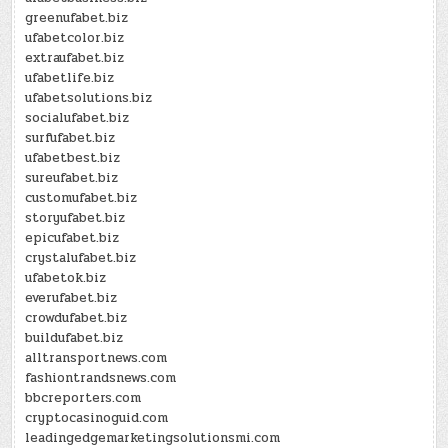
greenufabet.biz
ufabetcolor.biz
extraufabet.biz
ufabetlife.biz
ufabetsolutions.biz
socialufabet.biz
surfufabet.biz
ufabetbest.biz
sureufabet.biz
customufabet.biz
storyufabet.biz
epicufabet.biz
crystalufabet.biz
ufabetok.biz
everufabet.biz
crowdufabet.biz
buildufabet.biz
alltransportnews.com
fashiontrandsnews.com
bbcreporters.com
cryptocasinoguid.com
leadingedgemarketingsolutionsmi.com