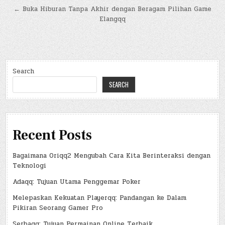
← Buka Hiburan Tanpa Akhir dengan Beragam Pilihan Game
Elangqq
Search
SEARCH
Recent Posts
Bagaimana Oriqq2 Mengubah Cara Kita Berinteraksi dengan
Teknologi
Adaqq: Tujuan Utama Penggemar Poker
Melepaskan Kekuatan Playerqq: Pandangan ke Dalam
Pikiran Seorang Gamer Pro
Serbaqq: Tujuan Permainan Online Terbaik