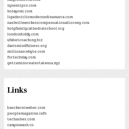
synexispro.com
holayomi.com
ligadeciclismodecundinamarca.com
nashvilleworkerscompensationattorney.com
holyfamilycathedralschool.org
londonkiddy.com
ufabetcoaching.biz
davismindfulness.org
millionairebyte.com
fortechday.com
getcaminorealestateusa.xyz
Links
baeckereiweber.com
peoplemagazine.info
techashes.com
canyouwash.co