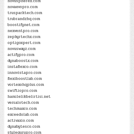
novuspherex.com
novaevopro.com
trusparktech.com
trubrandzhq.com
boostifynet.com
nexventpro.com
zephyrtechx.com
optigoxpert.com
novuswayz.com
actifypro.com
dynaboostx.com
instaflexco.com
innovistapro.com
flexiboostlab.com
vortexohqplus.com
swiftiopro.com
hamilelikbelirtisi.net
versalotech.com
techmaxco.com
exceedolab.com
activaxio.com
dynabytesco.com
stylegurupro.com