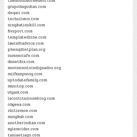
thedoodlebreeders.com
grupohugodias.com
deqair.com
techsilvers.com
ningkatinskill.com
fivsport.com
templatedzine.com
lawinfoadvice.com
phenqdietplan.org
sumnercafe.com
dunetflix.com
movimientoindignados.org
milfxxxpussy.com
uptodatefamily.com
musitop.com
utyam.com
lacostituzioneblog.com
ohyeea.com
zhitiemoe.com
nungkub.com
anotherindian.com
xylemcider.com
taniaetiago.com