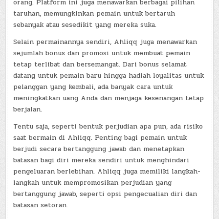
orang. Platform ini juga menawarkan berbagai pilihan
taruhan, memungkinkan pemain untuk bertaruh
sebanyak atau sesedikit yang mereka suka.
Selain permainannya sendiri, Ahliqq juga menawarkan
sejumlah bonus dan promosi untuk membuat pemain
tetap terlibat dan bersemangat. Dari bonus selamat
datang untuk pemain baru hingga hadiah loyalitas untuk
pelanggan yang kembali, ada banyak cara untuk
meningkatkan uang Anda dan menjaga kesenangan tetap
berjalan.
Tentu saja, seperti bentuk perjudian apa pun, ada risiko
saat bermain di Ahliqq. Penting bagi pemain untuk
berjudi secara bertanggung jawab dan menetapkan
batasan bagi diri mereka sendiri untuk menghindari
pengeluaran berlebihan. Ahliqq juga memiliki langkah-
langkah untuk mempromosikan perjudian yang
bertanggung jawab, seperti opsi pengecualian diri dan
batasan setoran.