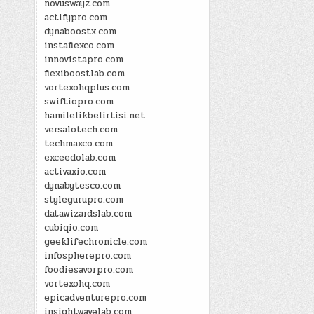
novuswayz.com
actifypro.com
dynaboostx.com
instaflexco.com
innovistapro.com
flexiboostlab.com
vortexohqplus.com
swiftiopro.com
hamilelikbelirtisi.net
versalotech.com
techmaxco.com
exceedolab.com
activaxio.com
dynabytesco.com
stylegurupro.com
datawizardslab.com
cubiqio.com
geeklifechronicle.com
infospherepro.com
foodiesavorpro.com
vortexohq.com
epicadventurepro.com
insightwavelab.com