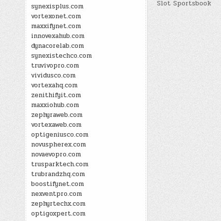
Slot Sportsbook
navigatio
synexisplus.com
vortexonet.com
maxxifynet.com
innovexahub.com
dynacorelab.com
synexistechco.com
truvivopro.com
vividusco.com
vortexahq.com
zenithifyit.com
maxxiohub.com
zephyraweb.com
vortexaweb.com
optigeniusco.com
novuspherex.com
novaevopro.com
trusparktech.com
trubrandzhq.com
boostifynet.com
nexventpro.com
zephyrtechx.com
optigoxpert.com