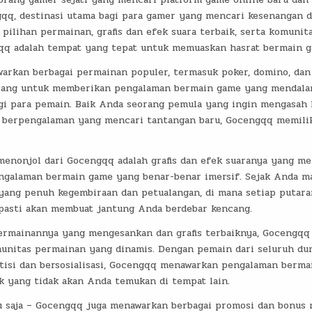
qq, destinasi utama bagi para gamer yang mencari kesenangan d
pilihan permainan, grafis dan efek suara terbaik, serta komuni
qq adalah tempat yang tepat untuk memuaskan hasrat bermain 
rkan berbagai permainan populer, termasuk poker, domino, dan 
cang untuk memberikan pengalaman bermain game yang mendala
i para pemain. Baik Anda seorang pemula yang ingin mengasah 
l berpengalaman yang mencari tantangan baru, Gocengqq memilik
r menonjol dari Gocengqq adalah grafis dan efek suaranya yang m
galaman bermain game yang benar-benar imersif. Sejak Anda m
 yang penuh kegembiraan dan petualangan, di mana setiap putara
pasti akan membuat jantung Anda berdebar kencang.
permainannya yang mengesankan dan grafis terbaiknya, Gocengqq
nitas permainan yang dinamis. Dengan pemain dari seluruh du
isi dan bersosialisasi, Gocengqq menawarkan pengalaman berma
k yang tidak akan Anda temukan di tempat lain.
 saja – Gocengqq juga menawarkan berbagai promosi dan bonus 