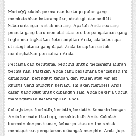
MarioQQ adalah permainan kartu populer yang
membutuhkan keterampilan, strategi, dan sedikit
keberuntungan untuk menang. Apakah Anda seorang
pemula yang baru memulai atau pro berpengalaman yang
ingin meningkatkan keterampilan Anda, ada beberapa
strategi utama yang dapat Anda terapkan untuk
meningkatkan permainan Anda.
Pertama dan terutama, penting untuk memahami aturan
permainan. Pastikan Anda tahu bagaimana permainan ini
dimainkan, peringkat tangan, dan aturan atau variasi
khusus yang mungkin berlaku. Ini akan memberi Anda
dasar yang kuat untuk dibangun saat Anda bekerja untuk
meningkatkan keterampilan Anda.
Selanjutnya, berlatih, berlatih, berlatih. Semakin banyak
Anda bermain Marioqq, semakin baik Anda. Cobalah
bermain dengan teman, keluarga, atau online untuk
mendapatkan pengalaman sebanyak mungkin. Anda juga