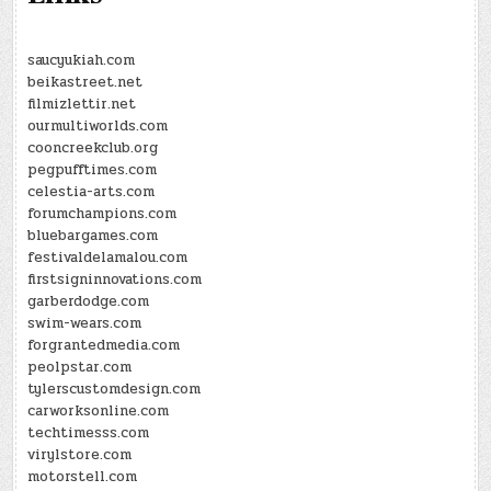
saucyukiah.com
beikastreet.net
filmizlettir.net
ourmultiworlds.com
cooncreekclub.org
pegpufftimes.com
celestia-arts.com
forumchampions.com
bluebargames.com
festivaldelamalou.com
firstsigninnovations.com
garberdodge.com
swim-wears.com
forgrantedmedia.com
peolpstar.com
tylerscustomdesign.com
carworksonline.com
techtimesss.com
virylstore.com
motorstell.com