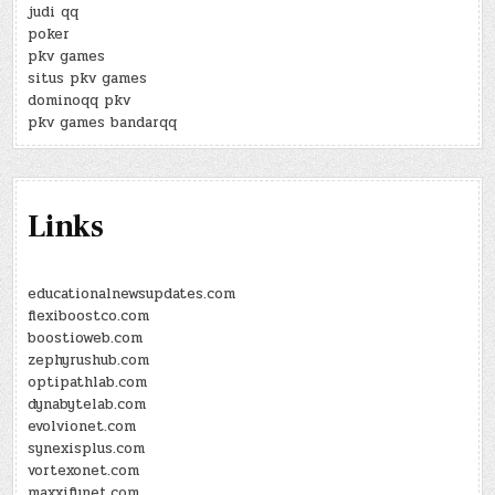
judi qq
poker
pkv games
situs pkv games
dominoqq pkv
pkv games bandarqq
Links
educationalnewsupdates.com
flexiboostco.com
boostioweb.com
zephyrushub.com
optipathlab.com
dynabytelab.com
evolvionet.com
synexisplus.com
vortexonet.com
maxxifynet.com