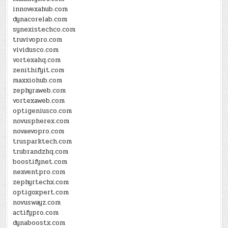
innovexahub.com
dynacorelab.com
synexistechco.com
truvivopro.com
vividusco.com
vortexahq.com
zenithifyit.com
maxxiohub.com
zephyraweb.com
vortexaweb.com
optigeniusco.com
novuspherex.com
novaevopro.com
trusparktech.com
trubrandzhq.com
boostifynet.com
nexventpro.com
zephyrtechx.com
optigoxpert.com
novuswayz.com
actifypro.com
dynaboostx.com