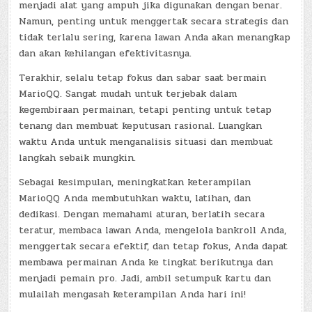
menjadi alat yang ampuh jika digunakan dengan benar.
Namun, penting untuk menggertak secara strategis dan
tidak terlalu sering, karena lawan Anda akan menangkap
dan akan kehilangan efektivitasnya.
Terakhir, selalu tetap fokus dan sabar saat bermain
MarioQQ. Sangat mudah untuk terjebak dalam
kegembiraan permainan, tetapi penting untuk tetap
tenang dan membuat keputusan rasional. Luangkan
waktu Anda untuk menganalisis situasi dan membuat
langkah sebaik mungkin.
Sebagai kesimpulan, meningkatkan keterampilan
MarioQQ Anda membutuhkan waktu, latihan, dan
dedikasi. Dengan memahami aturan, berlatih secara
teratur, membaca lawan Anda, mengelola bankroll Anda,
menggertak secara efektif, dan tetap fokus, Anda dapat
membawa permainan Anda ke tingkat berikutnya dan
menjadi pemain pro. Jadi, ambil setumpuk kartu dan
mulailah mengasah keterampilan Anda hari ini!