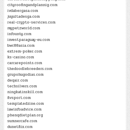
cityroofingandplannig.com
ivdabergasa.com
juyultadesga.com
real-crypto-services.com
mypetzworld.com
infounty.com
investparaguay-eu.com
bwc88asia.com
extrem-poker.com
ks-casino.com
carcarepoints.com
thedoodlebreeders.com
grupohugodias.com
deqair.com
techsilvers.com
ningkatinskill.com
fivsport.com
templatedzine.com
lawinfoadvice.com
phenqdietplan.org
sumnercafe.com
dunetflix.com