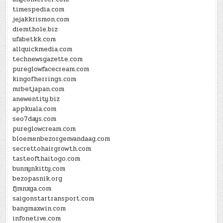
timespedia.com
jejakkrismon.com
diemthole.biz
ufabetkk.com
allquickmedia.com
technewsgazette.com
pureglowfacecream.com
kingofherrings.com
mrbetjapan.com
anewentity.biz
appkuala.com
seo7days.com
pureglowcream.com
bloemenbezorgenvandaag.com
secrettohairgrowth.com
tasteofthaitogo.com
bunnynkitty.com
bezopasnik.org
fjmnxga.com
saigonstartransport.com
bangmaxwin.com
infonetive.com