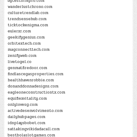
bytestormpro.com
wanderlustchrono.com
culturetrendlab.com
trendsensehub.com
ticktockenigma.com
eulerxr.com
geekifygenius.com
orbitextech.com
magconnecttech.com
zenifyweb.com
livetogel.co
genmatfiredoor.com
findlascegasproperties.com
healthhavenrobbie.com
donanddonnadesigns.com
eagleoneconstructiontx.com
equiflexvitality.com
onlylovesg.com
activedesenvolvimento.com
dailyhubpages.com
idnplaysbobet.com
sattakingvikidadacall.com
bestbolaslotgames.com