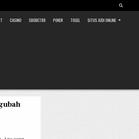
OT
CASINO
SBOBET88
POKER
TOGEL
SITUS JUDI ONLINE
ngubah
n. Apa yang