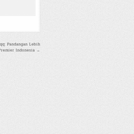
qq: Pandangan Lebih
 Premier Indonesia →