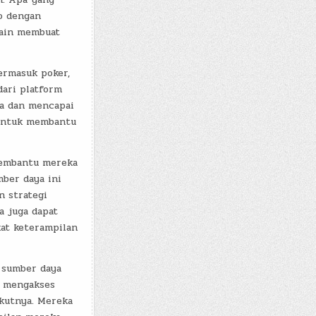
o dengan
main membuat
ermasuk poker,
ari platform
a dan mencapai
 untuk membantu
membantu mereka
ber daya ini
 strategi
a juga dapat
at keterampilan
 sumber daya
t mengakses
ikutnya. Mereka