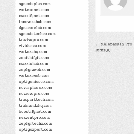
synexisplus.com
vortexonet.com
maxxifynet.com
innovexahub.com
dynacorelab.com
synexistechco.com
truvivopro.com
Post
← Melepaskan Pro 
vividusco.com
JurusQQ
navigatio
vortexahq.com
zenithifyit.com
maxxiohub.com
zephyraweb.com
vortexaweb.com
optigeniusco.com
novuspherex.com
novaevopro.com
trusparktech.com
trubrandzhq.com
boostifynet.com
nexventpro.com
zephyrtechx.com
optigoxpert.com