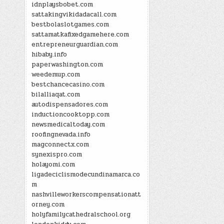
idnplaysbobet.com
sattakingvikidadacall.com
bestbolaslotgames.com
sattamatkafixedgamehere.com
entrepreneurguardian.com
hibaby.info
paperwashington.com
weedemup.com
bestchancecasino.com
bilalliaqat.com
autodispensadores.com
inductioncooktopp.com
newsmedicaltoday.com
roofingnevada.info
magconnectx.com
synexispro.com
holayomi.com
ligadeciclismodecundinamarca.co
m
nashvilleworkerscompensationatt
orney.com
holyfamilycathedralschool.org