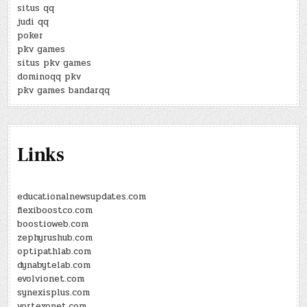
situs qq
judi qq
poker
pkv games
situs pkv games
dominoqq pkv
pkv games bandarqq
Links
educationalnewsupdates.com
flexiboostco.com
boostioweb.com
zephyrushub.com
optipathlab.com
dynabytelab.com
evolvionet.com
synexisplus.com
vortexonet.com