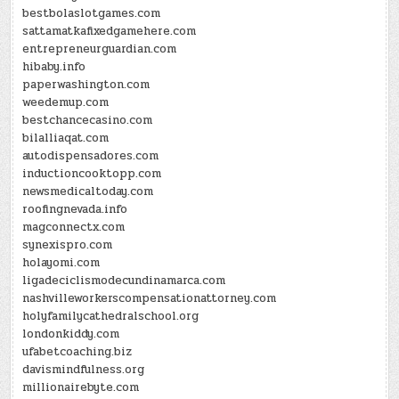
bestbolaslotgames.com
sattamatkafixedgamehere.com
entrepreneurguardian.com
hibaby.info
paperwashington.com
weedemup.com
bestchancecasino.com
bilalliaqat.com
autodispensadores.com
inductioncooktopp.com
newsmedicaltoday.com
roofingnevada.info
magconnectx.com
synexispro.com
holayomi.com
ligadeciclismodecundinamarca.com
nashvilleworkerscompensationattorney.com
holyfamilycathedralschool.org
londonkiddy.com
ufabetcoaching.biz
davismindfulness.org
millionairebyte.com