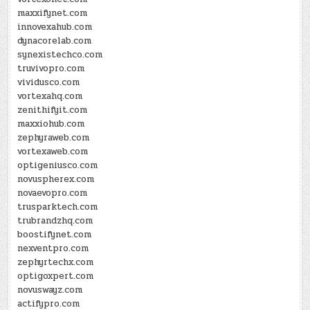
maxxifynet.com
innovexahub.com
dynacorelab.com
synexistechco.com
truvivopro.com
vividusco.com
vortexahq.com
zenithifyit.com
maxxiohub.com
zephyraweb.com
vortexaweb.com
optigeniusco.com
novuspherex.com
novaevopro.com
trusparktech.com
trubrandzhq.com
boostifynet.com
nexventpro.com
zephyrtechx.com
optigoxpert.com
novuswayz.com
actifypro.com