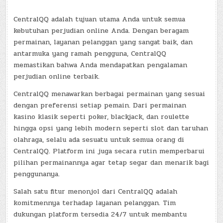
CentralQQ adalah tujuan utama Anda untuk semua
kebutuhan perjudian online Anda. Dengan beragam
permainan, layanan pelanggan yang sangat baik, dan
antarmuka yang ramah pengguna, CentralQQ
memastikan bahwa Anda mendapatkan pengalaman
perjudian online terbaik.
CentralQQ menawarkan berbagai permainan yang sesuai
dengan preferensi setiap pemain. Dari permainan
kasino klasik seperti poker, blackjack, dan roulette
hingga opsi yang lebih modern seperti slot dan taruhan
olahraga, selalu ada sesuatu untuk semua orang di
CentralQQ. Platform ini juga secara rutin memperbarui
pilihan permainannya agar tetap segar dan menarik bagi
penggunanya.
Salah satu fitur menonjol dari CentralQQ adalah
komitmennya terhadap layanan pelanggan. Tim
dukungan platform tersedia 24/7 untuk membantu