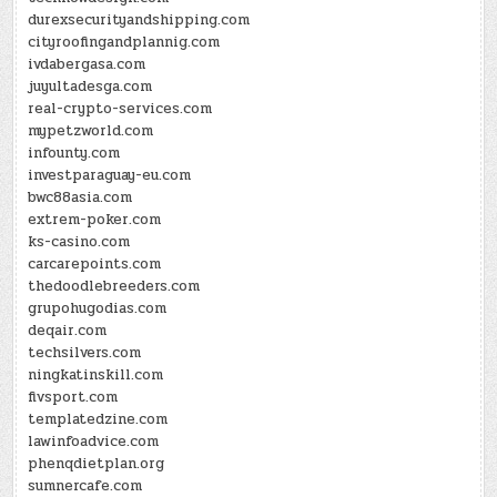
durexsecurityandshipping.com
cityroofingandplannig.com
ivdabergasa.com
juyultadesga.com
real-crypto-services.com
mypetzworld.com
infounty.com
investparaguay-eu.com
bwc88asia.com
extrem-poker.com
ks-casino.com
carcarepoints.com
thedoodlebreeders.com
grupohugodias.com
deqair.com
techsilvers.com
ningkatinskill.com
fivsport.com
templatedzine.com
lawinfoadvice.com
phenqdietplan.org
sumnercafe.com