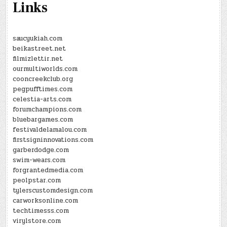
Links
saucyukiah.com
beikastreet.net
filmizlettir.net
ourmultiworlds.com
cooncreekclub.org
pegpufftimes.com
celestia-arts.com
forumchampions.com
bluebargames.com
festivaldelamalou.com
firstsigninnovations.com
garberdodge.com
swim-wears.com
forgrantedmedia.com
peolpstar.com
tylerscustomdesign.com
carworksonline.com
techtimesss.com
virylstore.com