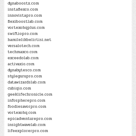
dynaboostx.com
instaflexco.com
innovistapro.com
flexiboostlab.com
vortexohqplus.com
swiftiopro.com
hamilelikbelirtisi.net
versalotech.com
techmaxco.com
exceedolab.com
activaxio.com
dynabytesco.com
stylegurupro.com
datawizardslab.com
cubiqio.com
geeklifechronicle.com
infospherepro.com
foodiesavorpro.com
vortexohq.com
epicadventurepro.com
insightwavelab.com
lifeexplorerpro.com