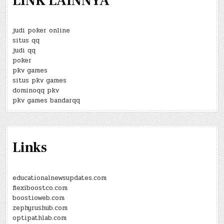
LINK LAINNYA
judi poker online
situs qq
judi qq
poker
pkv games
situs pkv games
dominoqq pkv
pkv games bandarqq
Links
educationalnewsupdates.com
flexiboostco.com
boostioweb.com
zephyrushub.com
optipathlab.com