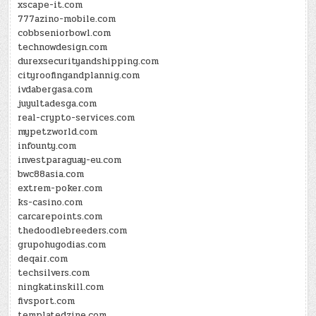
xscape-it.com
777azino-mobile.com
cobbseniorbowl.com
technowdesign.com
durexsecurityandshipping.com
cityroofingandplannig.com
ivdabergasa.com
juyultadesga.com
real-crypto-services.com
mypetzworld.com
infounty.com
investparaguay-eu.com
bwc88asia.com
extrem-poker.com
ks-casino.com
carcarepoints.com
thedoodlebreeders.com
grupohugodias.com
deqair.com
techsilvers.com
ningkatinskill.com
fivsport.com
templatedzine.com