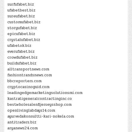
surfufabet.biz
ufabetbest.biz
sureufabet.biz
customufabet.biz
storyufabet.biz
epicufabet.biz
crystalufabet.biz
ufabetok.biz
everufabet.biz
crowdufabet.biz
buildufabet.biz
alltransportnews.com
fashiontrandsnews.com
bbcreporters.com
cryptocasinoguid.com
leadingedgemarketingsolutionsmi.com
kastratigeneralcontractinginc.co
bestwholesalenfljerseysshop.com
openlivinglabdays14.com
ayurvedakonsultti-kari-nokela.com
antitraders.biz
aryanews24.com