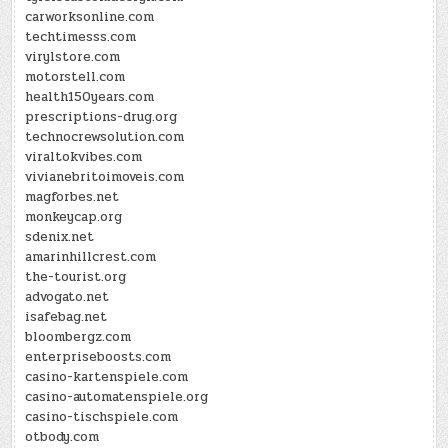
carworksonline.com
techtimesss.com
virylstore.com
motorstell.com
health150years.com
prescriptions-drug.org
technocrewsolution.com
viraltokvibes.com
vivianebritoimoveis.com
magforbes.net
monkeycap.org
sdenix.net
amarinhillcrest.com
the-tourist.org
advogato.net
isafebag.net
bloombergz.com
enterpriseboosts.com
casino-kartenspiele.com
casino-automatenspiele.org
casino-tischspiele.com
otbody.com