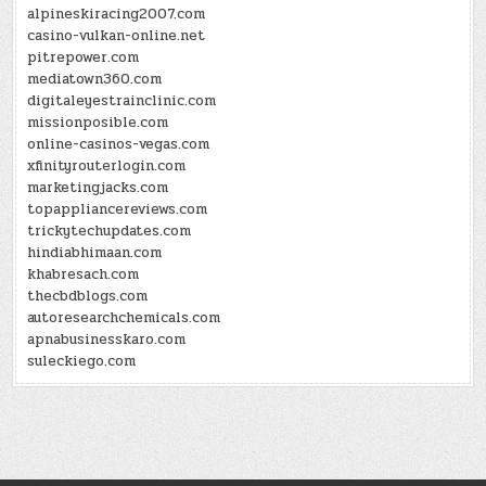
alpineskiracing2007.com
casino-vulkan-online.net
pitrepower.com
mediatown360.com
digitaleyestrainclinic.com
missionposible.com
online-casinos-vegas.com
xfinityrouterlogin.com
marketingjacks.com
topappliancereviews.com
trickytechupdates.com
hindiabhimaan.com
khabresach.com
thecbdblogs.com
autoresearchchemicals.com
apnabusinesskaro.com
suleckiego.com