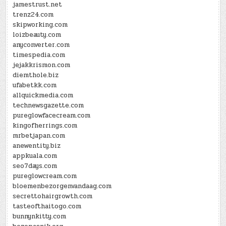
jamestrust.net
trenz24.com
skipworking.com
loizbeauty.com
anyconverter.com
timespedia.com
jejakkrismon.com
diemthole.biz
ufabetkk.com
allquickmedia.com
technewsgazette.com
pureglowfacecream.com
kingofherrings.com
mrbetjapan.com
anewentity.biz
appkuala.com
seo7days.com
pureglowcream.com
bloemenbezorgenvandaag.com
secrettohairgrowth.com
tasteofthaitogo.com
bunnynkitty.com