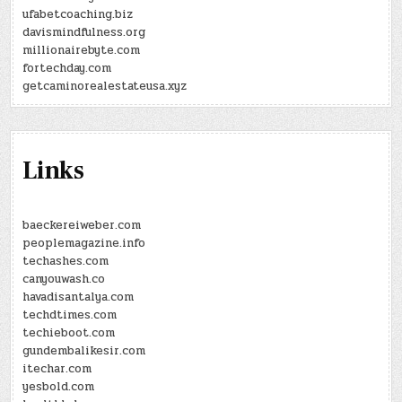
ufabetcoaching.biz
davismindfulness.org
millionairebyte.com
fortechday.com
getcaminorealestateusa.xyz
Links
baeckereiweber.com
peoplemagazine.info
techashes.com
canyouwash.co
havadisantalya.com
techdtimes.com
techieboot.com
gundembalikesir.com
itechar.com
yesbold.com