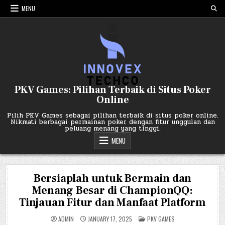
Skip
MENU
to
content
PKV Games: Pilihan Terbaik di Situs Poker
Online
Pilih PKV Games sebagai pilihan terbaik di situs poker online.
Nikmati berbagai permainan poker dengan fitur unggulan dan
peluang menang yang tinggi.
MENU
Bersiaplah untuk Bermain dan
Menang Besar di ChampionQQ:
Tinjauan Fitur dan Manfaat Platform
POSTED
ADMIN
JANUARY 17, 2025
PKV GAMES
IN