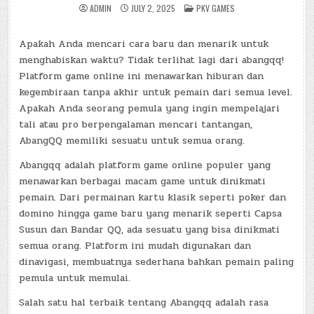
POSTED
ADMIN
JULY 2, 2025
PKV GAMES
IN
Apakah Anda mencari cara baru dan menarik untuk
menghabiskan waktu? Tidak terlihat lagi dari abangqq!
Platform game online ini menawarkan hiburan dan
kegembiraan tanpa akhir untuk pemain dari semua level.
Apakah Anda seorang pemula yang ingin mempelajari
tali atau pro berpengalaman mencari tantangan,
AbangQQ memiliki sesuatu untuk semua orang.
Abangqq adalah platform game online populer yang
menawarkan berbagai macam game untuk dinikmati
pemain. Dari permainan kartu klasik seperti poker dan
domino hingga game baru yang menarik seperti Capsa
Susun dan Bandar QQ, ada sesuatu yang bisa dinikmati
semua orang. Platform ini mudah digunakan dan
dinavigasi, membuatnya sederhana bahkan pemain paling
pemula untuk memulai.
Salah satu hal terbaik tentang Abangqq adalah rasa