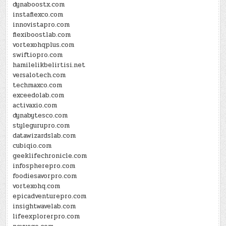
dynaboostx.com
instaflexco.com
innovistapro.com
flexiboostlab.com
vortexohqplus.com
swiftiopro.com
hamilelikbelirtisi.net
versalotech.com
techmaxco.com
exceedolab.com
activaxio.com
dynabytesco.com
stylegurupro.com
datawizardslab.com
cubiqio.com
geeklifechronicle.com
infospherepro.com
foodiesavorpro.com
vortexohq.com
epicadventurepro.com
insightwavelab.com
lifeexplorerpro.com