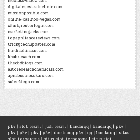
mediatown360.com
digitaleyestrainclinic.com
missionposible.com
online-casinos-vegas.com
xfinityrouterlogin.com
marketingjacks.com
topappliancereviews.com
trickytechupdates.com
hindiabhimaan.com
khabresach.com
thecbdblogs.com
autoresearchchemicals.com
apnabusinesskaro.com
suleckiego.com
pkv
|
slot resmi
|
judi resmi
|
bandarqq
|
bandarqq
|
pkv
|
pkv
|
pkv
|
pkv
|
pkv
|
dominoqq pkv
|
qq
|
bandarqq
|
situs
slot terpercaya
|
situs slot terpercaya
|
situs slot