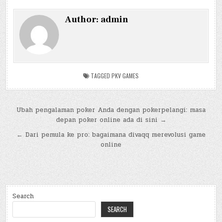
Author:
admin
TAGGED
PKV GAMES
Post
Ubah pengalaman poker Anda dengan pokerpelangi: masa
depan poker online ada di sini →
navigation
← Dari pemula ke pro: bagaimana divaqq merevolusi game
online
Search
SEARCH