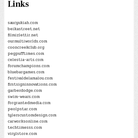
Links
saucyukiah.com
beikastreet.net
filmizlettir.net
ourmultiworlds.com
cooncreekclub.org
pegpufftimes.com
celestia-arts.com
forumchampions.com
bluebargames.com
festivaldelamalou.com
firstsigninnovations.com
garberdodge.com
swim-wears.com
forgrantedmedia.com
peolpstar.com
tylerscustomdesign.com
carworksonline.com
techtimesss.com
virylstore.com