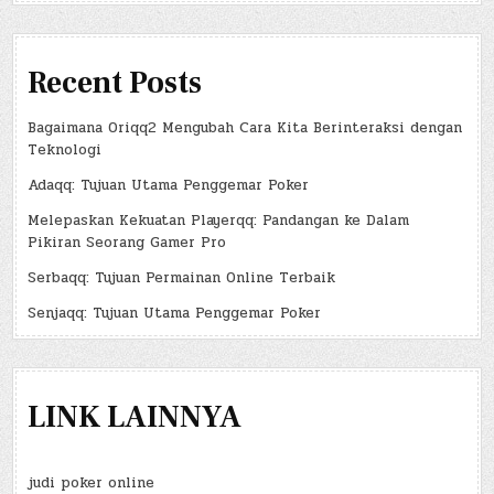
Recent Posts
Bagaimana Oriqq2 Mengubah Cara Kita Berinteraksi dengan
Teknologi
Adaqq: Tujuan Utama Penggemar Poker
Melepaskan Kekuatan Playerqq: Pandangan ke Dalam
Pikiran Seorang Gamer Pro
Serbaqq: Tujuan Permainan Online Terbaik
Senjaqq: Tujuan Utama Penggemar Poker
LINK LAINNYA
judi poker online