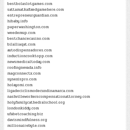
bestbolaslotgames.com
sattamatkafixedgamehere.com
entrepreneurguardian.com
hibaby.info
paperwashington.com
weedemup.com
bestchancecasino.com
bilalliaqat.com
autodispensadores.com
inductioncooktopp.com
newsmedicaltoday.com
roofingnevada.info
magconnectx.com
synexispro.com
holayomi.com
ligadeciclismodecundinamarca.com
nashvilleworkerscompensationattorney.com
holyfamilycathedralschool.org
londonkiddy.com
ufabetcoaching.biz
davismindfulness.org
millionairebyte.com