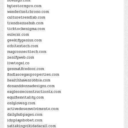
novusgo.com
bytestormpro.com
wanderlustchrono.com
culturetrendlab.com
trendsensehub.com
ticktockenigma.com
eulerxr.com
geekifygenius.com
orbitextech.com
magconnecttech.com
zenifyweb.com
livetogel.co
genmatfiredoor.com
findlascegasproperties.com
healthhavenrobbie.com
donanddonnadesigns.com
eagleoneconstructiontx.com
equiflexvitality.com
onlylovesg.com
activedesenvolvimento.com
dailyhubpages.com
idnplaysbobet.com
sattakingvikidadacall.com