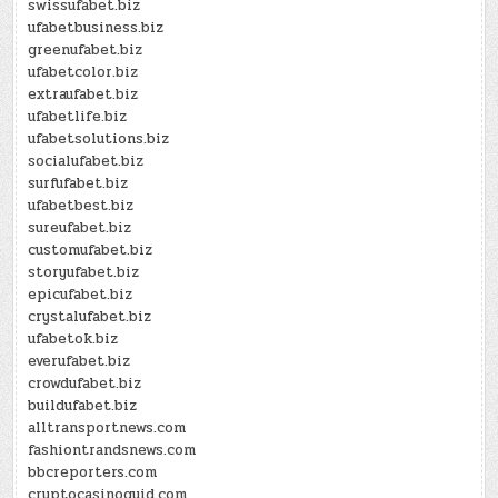
swissufabet.biz
ufabetbusiness.biz
greenufabet.biz
ufabetcolor.biz
extraufabet.biz
ufabetlife.biz
ufabetsolutions.biz
socialufabet.biz
surfufabet.biz
ufabetbest.biz
sureufabet.biz
customufabet.biz
storyufabet.biz
epicufabet.biz
crystalufabet.biz
ufabetok.biz
everufabet.biz
crowdufabet.biz
buildufabet.biz
alltransportnews.com
fashiontrandsnews.com
bbcreporters.com
cryptocasinoguid.com