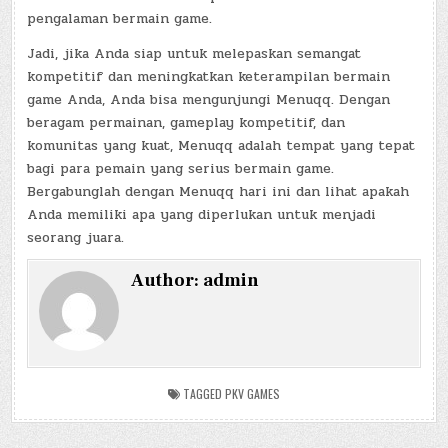
pengalaman bermain game.
Jadi, jika Anda siap untuk melepaskan semangat
kompetitif dan meningkatkan keterampilan bermain
game Anda, Anda bisa mengunjungi Menuqq. Dengan
beragam permainan, gameplay kompetitif, dan
komunitas yang kuat, Menuqq adalah tempat yang tepat
bagi para pemain yang serius bermain game.
Bergabunglah dengan Menuqq hari ini dan lihat apakah
Anda memiliki apa yang diperlukan untuk menjadi
seorang juara.
Author:
admin
TAGGED
PKV GAMES