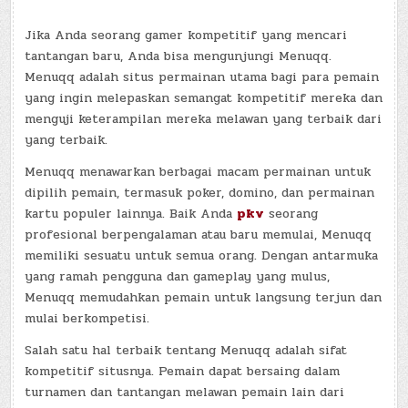
Jika Anda seorang gamer kompetitif yang mencari
tantangan baru, Anda bisa mengunjungi Menuqq.
Menuqq adalah situs permainan utama bagi para pemain
yang ingin melepaskan semangat kompetitif mereka dan
menguji keterampilan mereka melawan yang terbaik dari
yang terbaik.
Menuqq menawarkan berbagai macam permainan untuk
dipilih pemain, termasuk poker, domino, dan permainan
kartu populer lainnya. Baik Anda
pkv
seorang
profesional berpengalaman atau baru memulai, Menuqq
memiliki sesuatu untuk semua orang. Dengan antarmuka
yang ramah pengguna dan gameplay yang mulus,
Menuqq memudahkan pemain untuk langsung terjun dan
mulai berkompetisi.
Salah satu hal terbaik tentang Menuqq adalah sifat
kompetitif situsnya. Pemain dapat bersaing dalam
turnamen dan tantangan melawan pemain lain dari