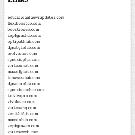
educationalnewsupdates.com
flexiboostco.com
boostioweb.com
zephyrushub.com
optipathlab.com
dynabytelab.com
evolvionet.com
synexisplus.com
vortexonet.com
maxxifynet.com
innovexahub.com
dynacorelab.com
synexistechco.com
truvivopro.com
vividusco.com
vortexahq.com
zenithifyit.com
maxxiohub.com
zephyraweb.com
vortexaweb.com