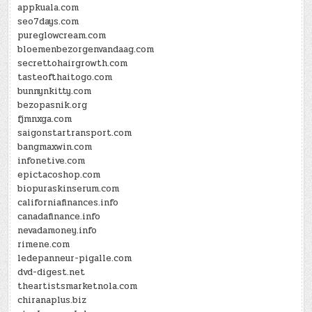
appkuala.com
seo7days.com
pureglowcream.com
bloemenbezorgenvandaag.com
secrettohairgrowth.com
tasteofthaitogo.com
bunnynkitty.com
bezopasnik.org
fjmnxga.com
saigonstartransport.com
bangmaxwin.com
infonetive.com
epictacoshop.com
biopuraskinserum.com
californiafinances.info
canadafinance.info
nevadamoney.info
rimene.com
ledepanneur-pigalle.com
dvd-digest.net
theartistsmarketnola.com
chiranaplus.biz