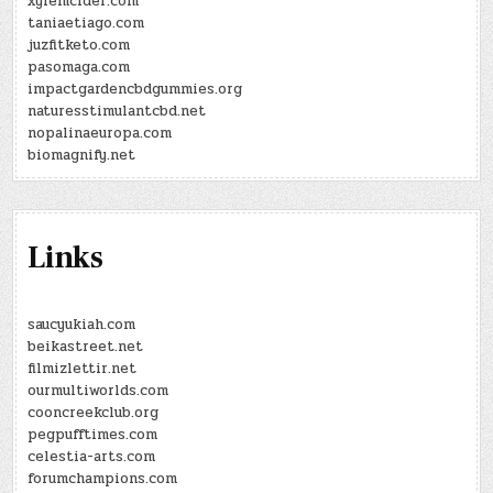
xylemcider.com
taniaetiago.com
juzfitketo.com
pasomaga.com
impactgardencbdgummies.org
naturesstimulantcbd.net
nopalinaeuropa.com
biomagnify.net
Links
saucyukiah.com
beikastreet.net
filmizlettir.net
ourmultiworlds.com
cooncreekclub.org
pegpufftimes.com
celestia-arts.com
forumchampions.com