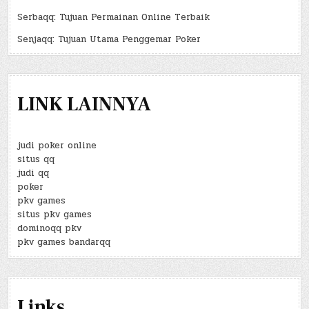
Serbaqq: Tujuan Permainan Online Terbaik
Senjaqq: Tujuan Utama Penggemar Poker
LINK LAINNYA
judi poker online
situs qq
judi qq
poker
pkv games
situs pkv games
dominoqq pkv
pkv games bandarqq
Links